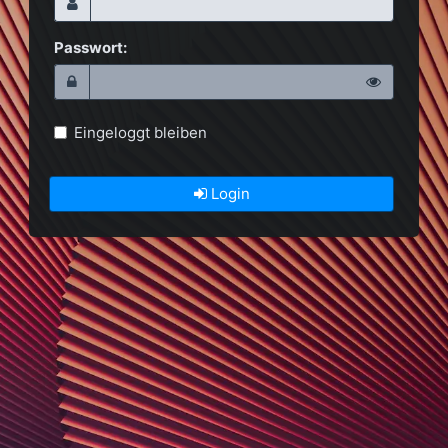
Passwort:
Eingeloggt bleiben
Login