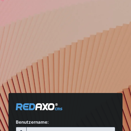
Benutzername: