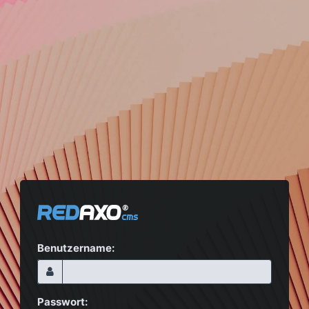
Benutzername:
Passwort: