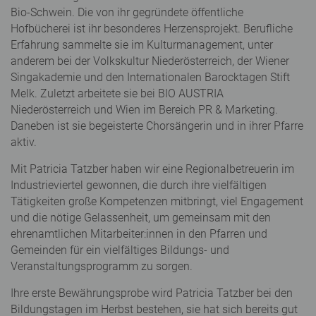
Bio-Schwein. Die von ihr gegründete öffentliche
Hofbücherei ist ihr besonderes Herzensprojekt. Berufliche
Erfahrung sammelte sie im Kulturmanagement, unter
anderem bei der Volkskultur Niederösterreich, der Wiener
Singakademie und den Internationalen Barocktagen Stift
Melk. Zuletzt arbeitete sie bei BIO AUSTRIA
Niederösterreich und Wien im Bereich PR & Marketing.
Daneben ist sie begeisterte Chorsängerin und in ihrer Pfarre
aktiv.
Mit Patricia Tatzber haben wir eine Regionalbetreuerin im
Industrieviertel gewonnen, die durch ihre vielfältigen
Tätigkeiten große Kompetenzen mitbringt, viel Engagement
und die nötige Gelassenheit, um gemeinsam mit den
ehrenamtlichen Mitarbeiter:innen in den Pfarren und
Gemeinden für ein vielfältiges Bildungs- und
Veranstaltungsprogramm zu sorgen.
Ihre erste Bewährungsprobe wird Patricia Tatzber bei den
Bildungstagen im Herbst bestehen, sie hat sich bereits gut