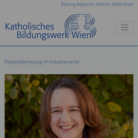
Bildung Regional
|
ANIMA
|
Biblio-Wien
Regionalbetreuung im Industrieviertel