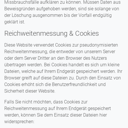
Missbrauchsfälle aufklären zu können. Müssen Daten aus
Beweisgründen aufgehoben werden, sind sie solange von
der Löschung ausgenommen bis der Vorfall endgültig
geklärt ist.
Reichweitenmessung & Cookies
Diese Website verwendet Cookies zur pseudonymisierten
Reichweitenmessung, die entweder von unserem Server
oder dem Server Dritter an den Browser des Nutzers
übertragen werden. Bei Cookies handelt es sich um kleine
Dateien, welche auf Ihrem Endgerät gespeichert werden. Ihr
Browser greift auf diese Dateien zu. Durch den Einsatz von
Cookies erhöht sich die Benutzerfreundlichkeit und
Sicherheit dieser Website.
Falls Sie nicht möchten, dass Cookies zur
Reichweitenmessung auf Ihrem Endgerät gespeichert
werden, können Sie dem Einsatz dieser Dateien hier
widersprechen: