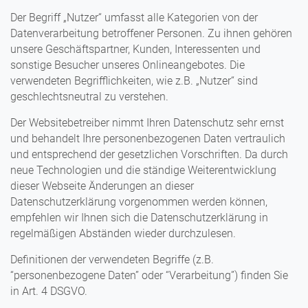
Der Begriff „Nutzer“ umfasst alle Kategorien von der
Datenverarbeitung betroffener Personen. Zu ihnen gehören
unsere Geschäftspartner, Kunden, Interessenten und
sonstige Besucher unseres Onlineangebotes. Die
verwendeten Begrifflichkeiten, wie z.B. „Nutzer“ sind
geschlechtsneutral zu verstehen.
Der Websitebetreiber nimmt Ihren Datenschutz sehr ernst
und behandelt Ihre personenbezogenen Daten vertraulich
und entsprechend der gesetzlichen Vorschriften. Da durch
neue Technologien und die ständige Weiterentwicklung
dieser Webseite Änderungen an dieser
Datenschutzerklärung vorgenommen werden können,
empfehlen wir Ihnen sich die Datenschutzerklärung in
regelmäßigen Abständen wieder durchzulesen.
Definitionen der verwendeten Begriffe (z.B.
“personenbezogene Daten” oder “Verarbeitung”) finden Sie
in Art. 4 DSGVO.