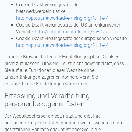
Cookie-Deaktivierungsseite der
Netzwerkwerbeinitiative:
http://optout.networkadvertising.org/?c=1#!/
Cookie-Deaktivierungsseite der US-amerikanischen
Website:
http://optout.aboutads.info/?c=2#!/
Cookie-Deaktivierungsseite der europäischen Website:
http://optout.networkadvertising.org/?c=1#!/
Gängige Browser bieten die Einstellungsoption, Cookies
nicht zuzulassen. Hinweis: Es ist nicht gewährleistet, dass
Sie auf alle Funktionen dieser Website ohne
Einschränkungen zugreifen können, wenn Sie
entsprechende Einstellungen vornehmen.
Erfassung und Verarbeitung
personenbezogener Daten
Der Websitebetreiber erhebt, nutzt und gibt Ihre
personenbezogenen Daten nur dann weiter, wenn dies im
gesetzlichen Rahmen erlaubt ist oder Sie in die