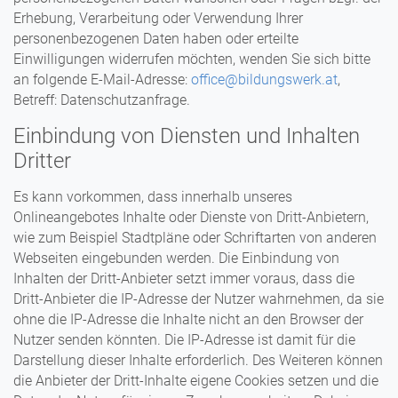
Erhebung, Verarbeitung oder Verwendung Ihrer
personenbezogenen Daten haben oder erteilte
Einwilligungen widerrufen möchten, wenden Sie sich bitte
an folgende E-Mail-Adresse:
office@bildungswerk.at
,
Betreff: Datenschutzanfrage.
Einbindung von Diensten und Inhalten
Dritter
Es kann vorkommen, dass innerhalb unseres
Onlineangebotes Inhalte oder Dienste von Dritt-Anbietern,
wie zum Beispiel Stadtpläne oder Schriftarten von anderen
Webseiten eingebunden werden. Die Einbindung von
Inhalten der Dritt-Anbieter setzt immer voraus, dass die
Dritt-Anbieter die IP-Adresse der Nutzer wahrnehmen, da sie
ohne die IP-Adresse die Inhalte nicht an den Browser der
Nutzer senden könnten. Die IP-Adresse ist damit für die
Darstellung dieser Inhalte erforderlich. Des Weiteren können
die Anbieter der Dritt-Inhalte eigene Cookies setzen und die