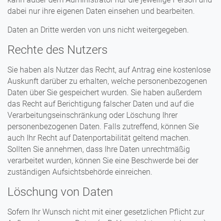
dabei nur ihre eigenen Daten einsehen und bearbeiten.
Daten an Dritte werden von uns nicht weitergegeben.
Rechte des Nutzers
Sie haben als Nutzer das Recht, auf Antrag eine kostenlose
Auskunft darüber zu erhalten, welche personenbezogenen
Daten über Sie gespeichert wurden. Sie haben außerdem
das Recht auf Berichtigung falscher Daten und auf die
Verarbeitungseinschränkung oder Löschung Ihrer
personenbezogenen Daten. Falls zutreffend, können Sie
auch Ihr Recht auf Datenportabilität geltend machen.
Sollten Sie annehmen, dass Ihre Daten unrechtmäßig
verarbeitet wurden, können Sie eine Beschwerde bei der
zuständigen Aufsichtsbehörde einreichen.
Löschung von Daten
Sofern Ihr Wunsch nicht mit einer gesetzlichen Pflicht zur