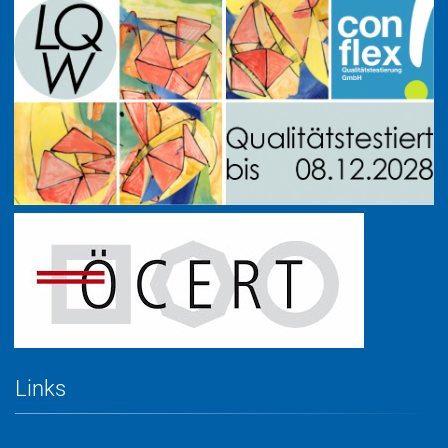
Links