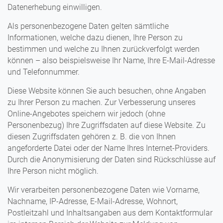
Datenerhebung einwilligen.
Als personenbezogene Daten gelten sämtliche
Informationen, welche dazu dienen, Ihre Person zu
bestimmen und welche zu Ihnen zurückverfolgt werden
können – also beispielsweise Ihr Name, Ihre E-Mail-Adresse
und Telefonnummer.
Diese Website können Sie auch besuchen, ohne Angaben
zu Ihrer Person zu machen. Zur Verbesserung unseres
Online-Angebotes speichern wir jedoch (ohne
Personenbezug) Ihre Zugriffsdaten auf diese Website. Zu
diesen Zugriffsdaten gehören z. B. die von Ihnen
angeforderte Datei oder der Name Ihres Internet-Providers.
Durch die Anonymisierung der Daten sind Rückschlüsse auf
Ihre Person nicht möglich.
Wir verarbeiten personenbezogene Daten wie Vorname,
Nachname, IP-Adresse, E-Mail-Adresse, Wohnort,
Postleitzahl und Inhaltsangaben aus dem Kontaktformular