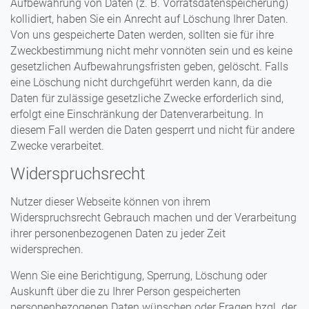
Aufbewahrung von Daten (z. B. Vorratsdatenspeicherung)
kollidiert, haben Sie ein Anrecht auf Löschung Ihrer Daten.
Von uns gespeicherte Daten werden, sollten sie für ihre
Zweckbestimmung nicht mehr vonnöten sein und es keine
gesetzlichen Aufbewahrungsfristen geben, gelöscht. Falls
eine Löschung nicht durchgeführt werden kann, da die
Daten für zulässige gesetzliche Zwecke erforderlich sind,
erfolgt eine Einschränkung der Datenverarbeitung. In
diesem Fall werden die Daten gesperrt und nicht für andere
Zwecke verarbeitet.
Widerspruchsrecht
Nutzer dieser Webseite können von ihrem
Widerspruchsrecht Gebrauch machen und der Verarbeitung
ihrer personenbezogenen Daten zu jeder Zeit
widersprechen.
Wenn Sie eine Berichtigung, Sperrung, Löschung oder
Auskunft über die zu Ihrer Person gespeicherten
personenbezogenen Daten wünschen oder Fragen bzgl. der