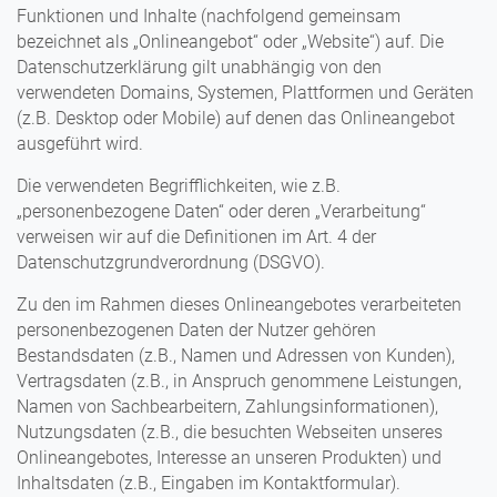
Funktionen und Inhalte (nachfolgend gemeinsam
bezeichnet als „Onlineangebot“ oder „Website“) auf. Die
Datenschutzerklärung gilt unabhängig von den
verwendeten Domains, Systemen, Plattformen und Geräten
(z.B. Desktop oder Mobile) auf denen das Onlineangebot
ausgeführt wird.
Die verwendeten Begrifflichkeiten, wie z.B.
„personenbezogene Daten“ oder deren „Verarbeitung“
verweisen wir auf die Definitionen im Art. 4 der
Datenschutzgrundverordnung (DSGVO).
Zu den im Rahmen dieses Onlineangebotes verarbeiteten
personenbezogenen Daten der Nutzer gehören
Bestandsdaten (z.B., Namen und Adressen von Kunden),
Vertragsdaten (z.B., in Anspruch genommene Leistungen,
Namen von Sachbearbeitern, Zahlungsinformationen),
Nutzungsdaten (z.B., die besuchten Webseiten unseres
Onlineangebotes, Interesse an unseren Produkten) und
Inhaltsdaten (z.B., Eingaben im Kontaktformular).