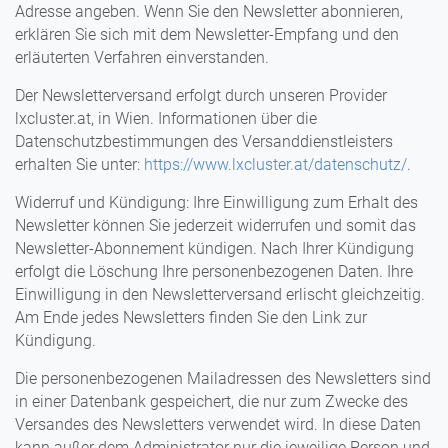
Adresse angeben. Wenn Sie den Newsletter abonnieren,
erklären Sie sich mit dem Newsletter-Empfang und den
erläuterten Verfahren einverstanden.
Der Newsletterversand erfolgt durch unseren Provider
lxcluster.at, in Wien. Informationen über die
Datenschutzbestimmungen des Versanddienstleisters
erhalten Sie unter:
https://www.lxcluster.at/datenschutz/
.
Widerruf und Kündigung: Ihre Einwilligung zum Erhalt des
Newsletter können Sie jederzeit widerrufen und somit das
Newsletter-Abonnement kündigen. Nach Ihrer Kündigung
erfolgt die Löschung Ihre personenbezogenen Daten. Ihre
Einwilligung in den Newsletterversand erlischt gleichzeitig.
Am Ende jedes Newsletters finden Sie den Link zur
Kündigung.
Die personenbezogenen Mailadressen des Newsletters sind
in einer Datenbank gespeichert, die nur zum Zwecke des
Versandes des Newsletters verwendet wird. In diese Daten
kann außer dem Administrator nur die jeweilige Person und