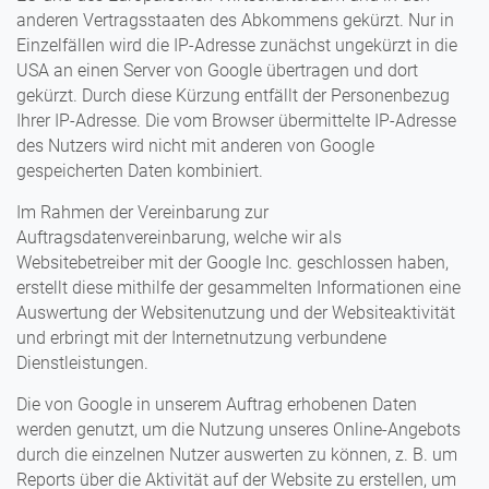
anderen Vertragsstaaten des Abkommens gekürzt. Nur in
Einzelfällen wird die IP-Adresse zunächst ungekürzt in die
USA an einen Server von Google übertragen und dort
gekürzt. Durch diese Kürzung entfällt der Personenbezug
Ihrer IP-Adresse. Die vom Browser übermittelte IP-Adresse
des Nutzers wird nicht mit anderen von Google
gespeicherten Daten kombiniert.
Im Rahmen der Vereinbarung zur
Auftragsdatenvereinbarung, welche wir als
Websitebetreiber mit der Google Inc. geschlossen haben,
erstellt diese mithilfe der gesammelten Informationen eine
Auswertung der Websitenutzung und der Websiteaktivität
und erbringt mit der Internetnutzung verbundene
Dienstleistungen.
Die von Google in unserem Auftrag erhobenen Daten
werden genutzt, um die Nutzung unseres Online-Angebots
durch die einzelnen Nutzer auswerten zu können, z. B. um
Reports über die Aktivität auf der Website zu erstellen, um