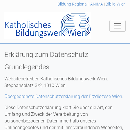
Bildung Regional
|
ANIMA
|
Biblio-Wien
Erklärung zum Datenschutz
Grundlegendes
Websitebetreiber: Katholisches Bildungswerk Wien,
Stephansplatz 3/2, 1010 Wien
Übergeordnete Datenschutzerklärung der Erzdiözese Wien
.
Diese Datenschutzerklärung klärt Sie über die Art, den
Umfang und Zweck der Verarbeitung von
personenbezogenen Daten innerhalb unseres
Onlineangebotes und der mit ihm verbundenen Webseiten,