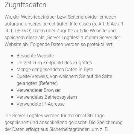
Zugriffsdaten
Wir, der Websitebetreiber bzw. Seitenprovider, erheben
aufgrund unseres berechtigten Interesses (s. Art. 6 Abs. 1
lit. f. DSGVO) Daten über Zugriffe auf die Website und
speichern diese als „Server-Logfiles“ auf dem Server der
Website ab. Folgende Daten werden so protokolliert:
Besuchte Website
Uhrzeit zum Zeitpunkt des Zugriffes
Menge der gesendeten Daten in Byte
Quelle/Verweis, von welchem Sie auf die Seite
gelangten (Referrer)
Verwendeter Browser
Verwendetes Betriebssystem
Verwendete IP-Adresse
Die Server-Logfiles werden für maximal 30 Tage
gespeichert und anschließend gelöscht. Die Speicherung
der Daten erfolgt aus Sicherheitsgründen, um z. B.