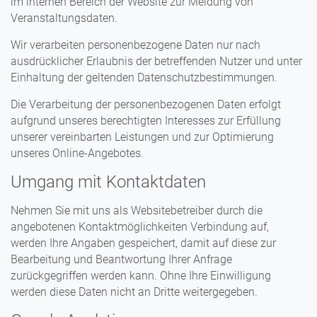
im internen Bereich der Website zur Meldung von
Veranstaltungsdaten.
Wir verarbeiten personenbezogene Daten nur nach
ausdrücklicher Erlaubnis der betreffenden Nutzer und unter
Einhaltung der geltenden Datenschutzbestimmungen.
Die Verarbeitung der personenbezogenen Daten erfolgt
aufgrund unseres berechtigten Interesses zur Erfüllung
unserer vereinbarten Leistungen und zur Optimierung
unseres Online-Angebotes.
Umgang mit Kontaktdaten
Nehmen Sie mit uns als Websitebetreiber durch die
angebotenen Kontaktmöglichkeiten Verbindung auf,
werden Ihre Angaben gespeichert, damit auf diese zur
Bearbeitung und Beantwortung Ihrer Anfrage
zurückgegriffen werden kann. Ohne Ihre Einwilligung
werden diese Daten nicht an Dritte weitergegeben.