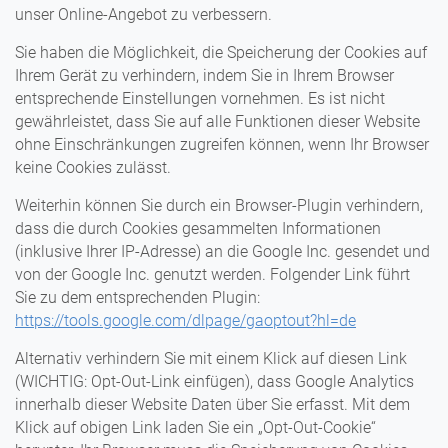
unser Online-Angebot zu verbessern.
Sie haben die Möglichkeit, die Speicherung der Cookies auf
Ihrem Gerät zu verhindern, indem Sie in Ihrem Browser
entsprechende Einstellungen vornehmen. Es ist nicht
gewährleistet, dass Sie auf alle Funktionen dieser Website
ohne Einschränkungen zugreifen können, wenn Ihr Browser
keine Cookies zulässt.
Weiterhin können Sie durch ein Browser-Plugin verhindern,
dass die durch Cookies gesammelten Informationen
(inklusive Ihrer IP-Adresse) an die Google Inc. gesendet und
von der Google Inc. genutzt werden. Folgender Link führt
Sie zu dem entsprechenden Plugin:
https://tools.google.com/dlpage/gaoptout?hl=de
Alternativ verhindern Sie mit einem Klick auf diesen Link
(WICHTIG: Opt-Out-Link einfügen), dass Google Analytics
innerhalb dieser Website Daten über Sie erfasst. Mit dem
Klick auf obigen Link laden Sie ein „Opt-Out-Cookie“