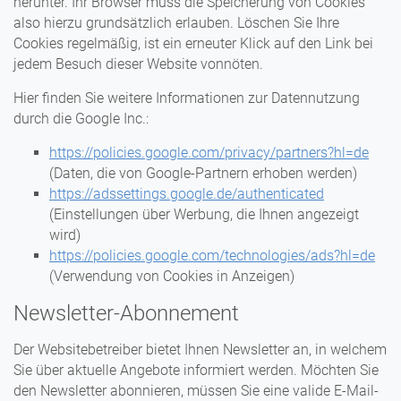
herunter. Ihr Browser muss die Speicherung von Cookies
also hierzu grundsätzlich erlauben. Löschen Sie Ihre
Cookies regelmäßig, ist ein erneuter Klick auf den Link bei
jedem Besuch dieser Website vonnöten.
Hier finden Sie weitere Informationen zur Datennutzung
durch die Google Inc.:
https://policies.google.com/privacy/partners?hl=de
(Daten, die von Google-Partnern erhoben werden)
https://adssettings.google.de/authenticated
(Einstellungen über Werbung, die Ihnen angezeigt
wird)
https://policies.google.com/technologies/ads?hl=de
(Verwendung von Cookies in Anzeigen)
Newsletter-Abonnement
Der Websitebetreiber bietet Ihnen Newsletter an, in welchem
Sie über aktuelle Angebote informiert werden. Möchten Sie
den Newsletter abonnieren, müssen Sie eine valide E-Mail-