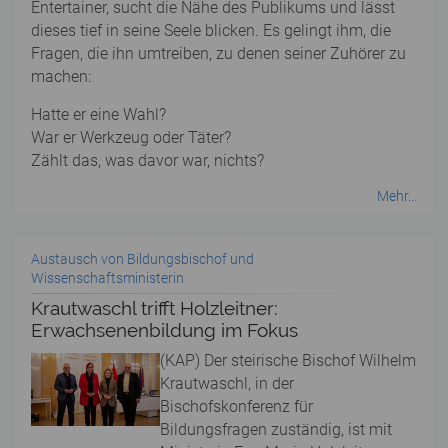
Entertainer, sucht die Nähe des Publikums und lässt
dieses tief in seine Seele blicken. Es gelingt ihm, die
Fragen, die ihn umtreiben, zu denen seiner Zuhörer zu
machen:
Hatte er eine Wahl?
War er Werkzeug oder Täter?
Zählt das, was davor war, nichts?
Mehr...
Austausch von Bildungsbischof und
Wissenschaftsministerin
Krautwaschl trifft Holzleitner:
Erwachsenenbildung im Fokus
(KAP) Der steirische Bischof Wilhelm
Krautwaschl, in der
Bischofskonferenz für
Bildungsfragen zuständig, ist mit