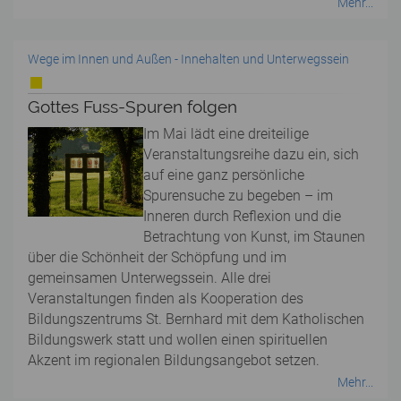
Mehr...
Wege im Innen und Außen - Innehalten und Unterwegssein
Gottes Fuss-Spuren folgen
Im Mai lädt eine dreiteilige
Veranstaltungsreihe dazu ein, sich
auf eine ganz persönliche
Spurensuche zu begeben – im
Inneren durch Reflexion und die
Betrachtung von Kunst, im Staunen
über die Schönheit der Schöpfung und im
gemeinsamen Unterwegssein. Alle drei
Veranstaltungen finden als Kooperation des
Bildungszentrums St. Bernhard mit dem Katholischen
Bildungswerk statt und wollen einen spirituellen
Akzent im regionalen Bildungsangebot setzen.
Mehr...