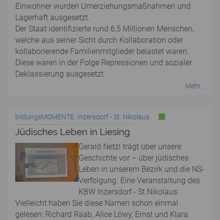
Einwohner wurden Umerziehungsmaßnahmen und
Lagerhaft ausgesetzt.
Der Staat identifizierte rund 6,5 Millionen Menschen,
welche aus seiner Sicht durch Kollaboration oder
kollaborierende Familienmitglieder belastet waren.
Diese waren in der Folge Repressionen und sozialer
Deklassierung ausgesetzt
Mehr...
bildungsMOMENTE: Inzersdorf - St. Nikolaus
Jüdisches Leben in Liesing
Gerald Netzl trägt über unsere
Geschichte vor – über jüdisches
Leben in unserem Bezirk und die NS-
Verfolgung. Eine Veranstaltung des
KBW Inzersdorf - St.Nikolaus.
Vielleicht haben Sie diese Namen schon einmal
gelesen: Richard Raab, Alice Löwy, Ernst und Klara