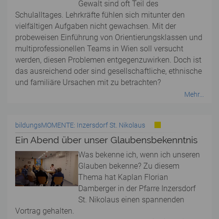
Gewalt sind oft Teil des
Schulalltages. Lehrkräfte fühlen sich mitunter den
vielfältigen Aufgaben nicht gewachsen. Mit der
probeweisen Einführung von Orientierungsklassen und
multiprofessionellen Teams in Wien soll versucht
werden, diesen Problemen entgegenzuwirken. Doch ist
das ausreichend oder sind gesellschaftliche, ethnische
und familiäre Ursachen mit zu betrachten?
Mehr...
bildungsMOMENTE: Inzersdorf St. Nikolaus
Ein Abend über unser Glaubensbekenntnis
Was bekenne ich, wenn ich unseren
Glauben bekenne? Zu diesem
Thema hat Kaplan Florian
Damberger in der Pfarre Inzersdorf
St. Nikolaus einen spannenden
Vortrag gehalten.