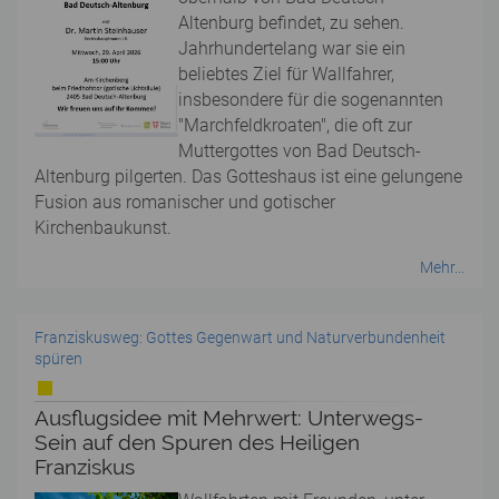
Altenburg befindet, zu sehen.
Jahrhundertelang war sie ein
beliebtes Ziel für Wallfahrer,
insbesondere für die sogenannten
"Marchfeldkroaten", die oft zur
Muttergottes von Bad Deutsch-
Altenburg pilgerten. Das Gotteshaus ist eine gelungene
Fusion aus romanischer und gotischer
Kirchenbaukunst.
Mehr...
Franziskusweg: Gottes Gegenwart und Naturverbundenheit
spüren
Ausflugsidee mit Mehrwert: Unterwegs-
Sein auf den Spuren des Heiligen
Franziskus