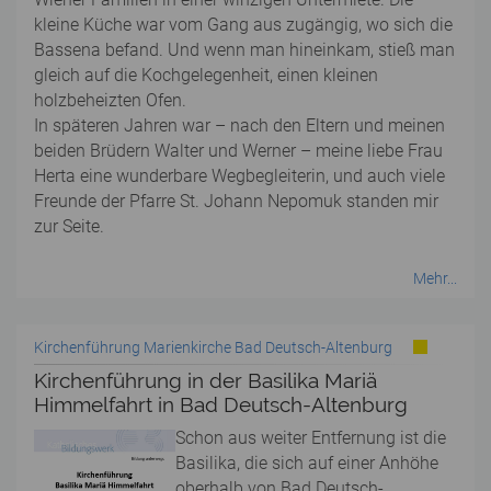
kleine Küche war vom Gang aus zugängig, wo sich die
Bassena befand. Und wenn man hineinkam, stieß man
gleich auf die Kochgelegenheit, einen kleinen
holzbeheizten Ofen.
In späteren Jahren war – nach den Eltern und meinen
beiden Brüdern Walter und Werner – meine liebe Frau
Herta eine wunderbare Wegbegleiterin, und auch viele
Freunde der Pfarre St. Johann Nepomuk standen mir
zur Seite.
Mehr...
Kirchenführung Marienkirche Bad Deutsch-Altenburg
Kirchenführung in der Basilika Mariä
Himmelfahrt in Bad Deutsch-Altenburg
Schon aus weiter Entfernung ist die
Basilika, die sich auf einer Anhöhe
oberhalb von Bad Deutsch-