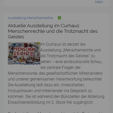
Mehr...
Ausstellung Menschenrechte
Aktuelle Ausstellung im Curhaus:
Menschenrechte und die Trotzmacht des
Geistes
Im Curhaus ist derzeit die
Ausstellung „Menschenrechte und
die Trotzmacht des Geistes“ zu
sehen – eine eindrucksvolle Schau,
die zentrale Fragen der
Menschenwürde, des gesellschaftlichen Miteinanders
und unserer gemeinsamen Verantwortung beleuchtet.
Die Ausstellung lädt dazu ein, innezuhalten,
hinzuschauen und miteinander ins Gespräch zu
kommen. Sie ist während den Bürozeiten der Abteilung
Erwachsenenbildung im 2. Stock frei zugänglich.