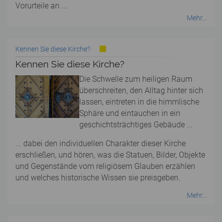
Vorurteile an ...
Mehr...
Kennen Sie diese Kirche?
Kennen Sie diese Kirche?
Die Schwelle zum heiligen Raum
überschreiten, den Alltag hinter sich
lassen, eintreten in die himmlische
Sphäre und eintauchen in ein
geschichtsträchtiges Gebäude ...
... dabei den individuellen Charakter dieser Kirche
erschließen, und hören, was die Statuen, Bilder, Objekte
und Gegenstände vom religiösem Glauben erzählen
und welches historische Wissen sie preisgeben.
Mehr...