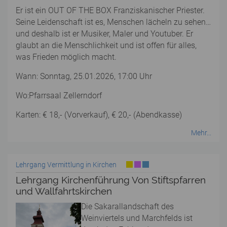
Er ist ein OUT OF THE BOX Franziskanischer Priester.
Seine Leidenschaft ist es, Menschen lächeln zu sehen…
und deshalb ist er Musiker, Maler und Youtuber. Er
glaubt an die Menschlichkeit und ist offen für alles,
was Frieden möglich macht.
Wann: Sonntag, 25.01.2026, 17:00 Uhr
Wo:Pfarrsaal Zellerndorf
Karten: € 18,- (Vorverkauf), € 20,- (Abendkasse)
Mehr...
Lehrgang Vermittlung in Kirchen
Lehrgang Kirchenführung Von Stiftspfarren
und Wallfahrtskirchen
Die Sakarallandschaft des
Weinviertels und Marchfelds ist