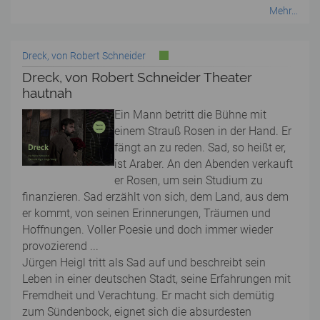
Mehr...
Dreck, von Robert Schneider
Dreck, von Robert Schneider Theater
hautnah
Ein Mann betritt die Bühne mit
einem Strauß Rosen in der Hand. Er
fängt an zu reden. Sad, so heißt er,
ist Araber. An den Abenden verkauft
er Rosen, um sein Studium zu
finanzieren. Sad erzählt von sich, dem Land, aus dem
er kommt, von seinen Erinnerungen, Träumen und
Hoffnungen. Voller Poesie und doch immer wieder
provozierend ...
Jürgen Heigl tritt als Sad auf und beschreibt sein
Leben in einer deutschen Stadt, seine Erfahrungen mit
Fremdheit und Verachtung. Er macht sich demütig
zum Sündenbock, eignet sich die absurdesten