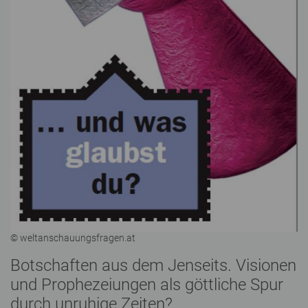
© weltanschauungsfragen.at
Botschaften aus dem Jenseits. Visionen
und Prophezeiungen als göttliche Spur
durch unruhige Zeiten?