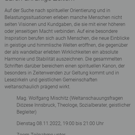
Auf der Suche nach spiritueller Orientierung und in
Belastungssituationen erleben manche Menschen nicht
selten Visionen und Kundgaben, die sie mit einer höheren
oder jenseitigen Macht verbinden. Auf eine besondere
Inspiration berufen sich auch Menschen, die neue Einblicke
in geistige und himmlische Welten eröffnen, die gegenüber
der als wandelbar erlebten Wirklichkeiten ein absolute
Harmonie und Stabilität auszeichnen. Die gesammelten
Schriften darüber bereichern einen spirituellen Kanon, der
besonders in Zeitenwenden zur Geltung kommt und in
Lesezirkeln und geistlichen Gemeinschaften
weltanschaulich prägend wirkt.
Mag. Wolfgang Mischitz (Weltanschauungsfragen
Diözese Innsbruck, Theologe, Sozialberater, geistlicher
Begleiter)
Dienstag 08.11.2022, 19:00 bis 21:00 Uhr
Zoom-Teilnahme unter: