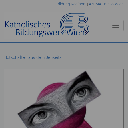
Bildung Regional
|
ANIMA
|
Biblio-Wien
Botschaften aus dem Jenseits.