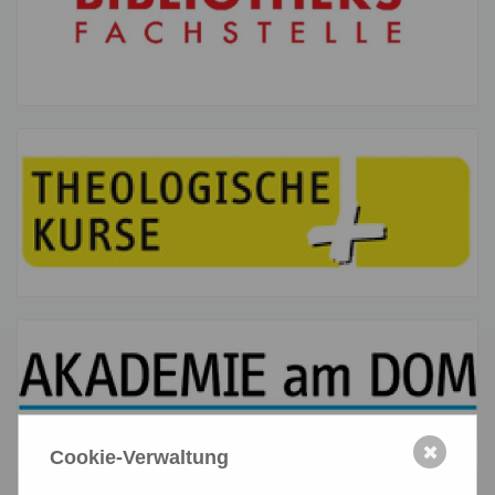
✖
Cookie-Verwaltung