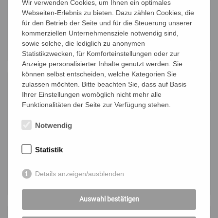
Wir verwenden Cookies, um Ihnen ein optimales
Webseiten-Erlebnis zu bieten. Dazu zählen Cookies, die
für den Betrieb der Seite und für die Steuerung unserer
kommerziellen Unternehmensziele notwendig sind,
sowie solche, die lediglich zu anonymen
Statistikzwecken, für Komforteinstellungen oder zur
Anzeige personalisierter Inhalte genutzt werden. Sie
können selbst entscheiden, welche Kategorien Sie
zulassen möchten. Bitte beachten Sie, dass auf Basis
Ihrer Einstellungen womöglich nicht mehr alle
Funktionalitäten der Seite zur Verfügung stehen.
Notwendig
Statistik
Details anzeigen/ausblenden
Auswahl bestätigen