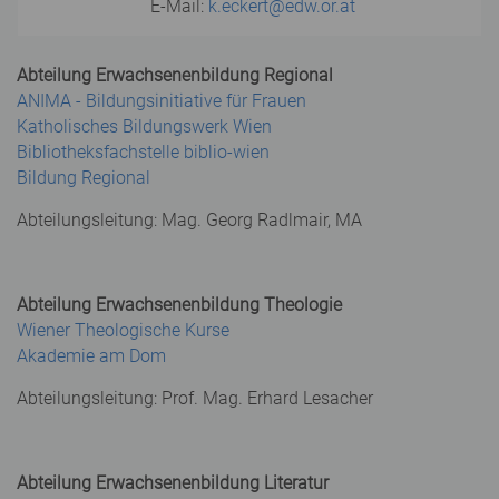
E-Mail:
k.eckert@edw.or.at
Abteilung Erwachsenenbildung Regional
ANIMA - Bildungsinitiative für Frauen
Katholisches Bildungswerk Wien
Bibliotheksfachstelle biblio-wien
Bildung Regional
Abteilungsleitung: Mag. Georg Radlmair, MA
Abteilung Erwachsenenbildung Theologie
Wiener Theologische Kurse
Akademie am Dom
Abteilungsleitung: Prof. Mag. Erhard Lesacher
Abteilung Erwachsenenbildung Literatur