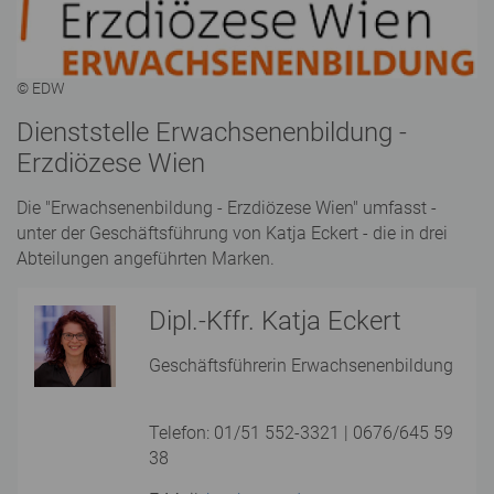
© EDW
Dienststelle Erwachsenenbildung -
Erzdiözese Wien
Die "Erwachsenenbildung - Erzdiözese Wien" umfasst -
unter der Geschäftsführung von Katja Eckert - die in drei
Abteilungen angeführten Marken.
Dipl.-Kffr. Katja Eckert
Geschäftsführerin Erwachsenenbildung
Telefon: 01/51 552-3321 | 0676/645 59
38