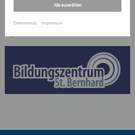
Alle auswählen
Datenschutz
Impressum