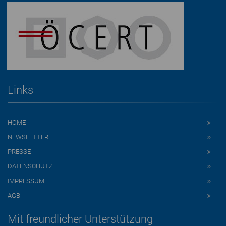
Links
HOME
NEWSLETTER
PRESSE
DATENSCHUTZ
IMPRESSUM
AGB
Mit freundlicher Unterstützung