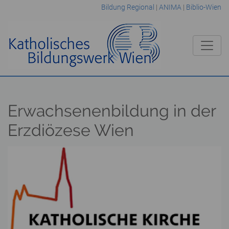
Bildung Regional
|
ANIMA
|
Biblio-Wien
Erwachsenenbildung in der
Erzdiözese Wien