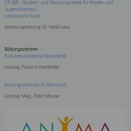
STUBE - Studien- und Beratungsstelle für Kinder- und
Jugendliteratur
Literarische Kurse
Abteilungsleitung: Dr. Heidi Lexe
Bildungszentren
Bildungsakademie Weinviertel
Leitung: Franz Knittelfelder
Bildungszentrum St. Bernhard
Leitung: Mag. Peter Maurer