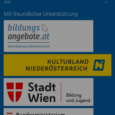
AGB
Mit freundlicher Unterstützung