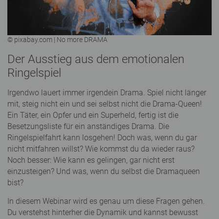
© pixabay.com | No more DRAMA
Der Ausstieg aus dem emotionalen
Ringelspiel
Irgendwo lauert immer irgendein Drama. Spiel nicht länger
mit, steig nicht ein und sei selbst nicht die Drama-Queen!
Ein Täter, ein Opfer und ein Superheld, fertig ist die
Besetzungsliste für ein anständiges Drama. Die
Ringelspielfahrt kann losgehen! Doch was, wenn du gar
nicht mitfahren willst? Wie kommst du da wieder raus?
Noch besser: Wie kann es gelingen, gar nicht erst
einzusteigen? Und was, wenn du selbst die Dramaqueen
bist?
In diesem Webinar wird es genau um diese Fragen gehen.
Du verstehst hinterher die Dynamik und kannst bewusst