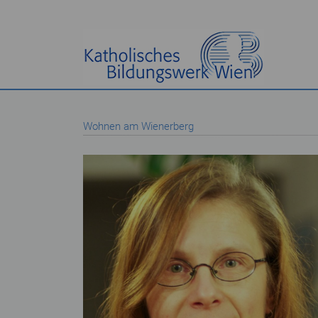
Wohnen am Wienerberg