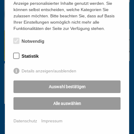
Anzeige personalisierter Inhalte genutzt werden. Sie
können selbst entscheiden, welche Kategorien Sie
zulassen möchten. Bitte beachten Sie, dass auf Basis
Ihrer Einstellungen womöglich nicht mehr alle
Funktionalitäten der Seite zur Verfügung stehen.
Notwendig
Statistik
Details anzeigen/ausblenden
Auswahl bestätigen
Alle auswählen
Links
Datenschutz
Impressum