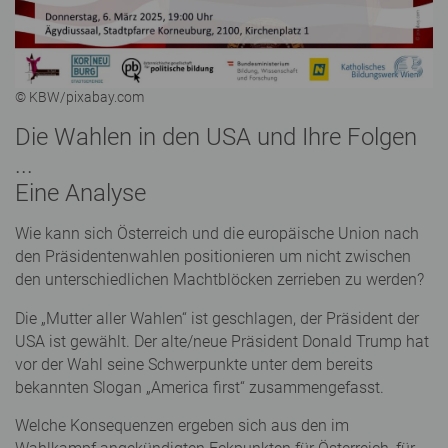
© KBW/pixabay.com
Die Wahlen in den USA und Ihre Folgen
...
Eine Analyse
Wie kann sich Österreich und die europäische Union nach
den Präsidentenwahlen positionieren um nicht zwischen
den unterschiedlichen Machtblöcken zerrieben zu werden?
Die „Mutter aller Wahlen“ ist geschlagen, der Präsident der
USA ist gewählt. Der alte/neue Präsident Donald Trump hat
vor der Wahl seine Schwerpunkte unter dem bereits
bekannten Slogan „America first“ zusammengefasst.
Welche Konsequenzen ergeben sich aus den im