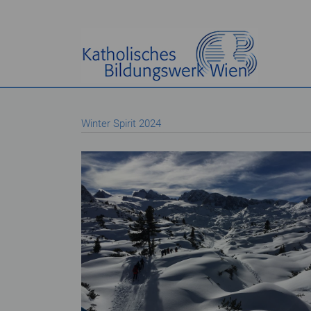
Winter Spirit 2024