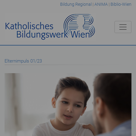
Bildung Regional
|
ANIMA
|
Biblio-Wien
Elternimpuls 01/23