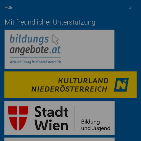
AGB
Mit freundlicher Unterstützung