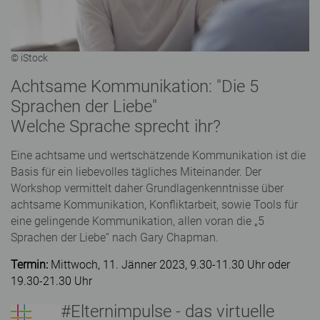
© iStock
Achtsame Kommunikation: "Die 5
Sprachen der Liebe"
Welche Sprache sprecht ihr?
Eine achtsame und wertschätzende Kommunikation ist die
Basis für ein liebevolles tägliches Miteinander. Der
Workshop vermittelt daher Grundlagenkenntnisse über
achtsame Kommunikation, Konfliktarbeit, sowie Tools für
eine gelingende Kommunikation, allen voran die „5
Sprachen der Liebe“ nach Gary Chapman.
Termin:
Mittwoch, 11. Jänner 2023, 9.30-11.30 Uhr oder
19.30-21.30 Uhr
#Elternimpulse - das virtuelle