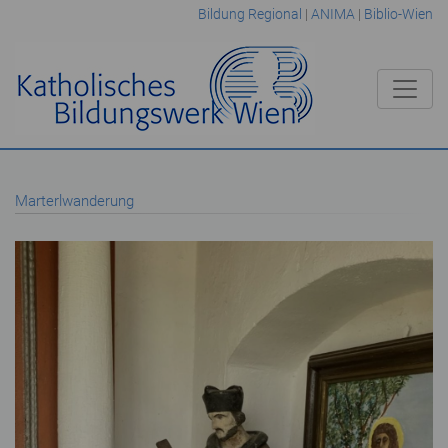
Bildung Regional
|
ANIMA
|
Biblio-Wien
Marterlwanderung