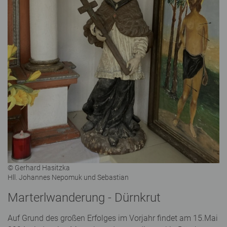
© Gerhard Hasitzka
Hll. Johannes Nepomuk und Sebastian
Marterlwanderung - Dürnkrut
Auf Grund des großen Erfolges im Vorjahr findet am 15.Mai