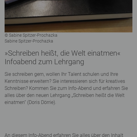
© Sabine Spitzer-Prochazka
Sabine Spitzer-Prochazka
»Schreiben heißt, die Welt einatmen«
Infoabend zum Lehrgang
Sie schreiben gern, wollen Ihr Talent schulen und Ihre
Kenntnisse erweitern? Sie interessieren sich für kreatives
Schreiben? Kommen Sie zum Info-Abend und erfahren Sie
alles über den neuen Lehrgang „Schreiben heißt die Welt
einatmen“ (Doris Dörrie).
An diesem Info-Abend erfahren Sie alles über den Inhalt