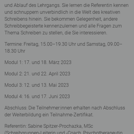
und Ablauf des Lehrgangs. Sie lernen die Referentin kennen
und schnuppern unverbindlich in die Welt des kreativen
Schreibens hinein. Sie bekommen Gelegenheit, andere
Schreibbegeisterte kennenzulernen und alle Fragen zum
Thema Schreiben zu stellen, die Sie interessieren.
Termine: Freitag, 15.00–19.30 Uhr und Samstag, 09.00–
18.30 Uhr
Modul 1: 17. und 18. März 2023
Modul 2: 21. und 22. April 2023
Modul 3: 12. und 13. Mai 2023
Modul 4: 16. und 17. Juni 2023
Abschluss: Die Teilnehmer:innen erhalten nach Abschluss
der Weiterbildung ein Teilnahme-Zertifikat.
Referentin: Sabine Spitzer-Prochazka, MSc
(Schreibgruppen-Leiterin und -Coach, Psychotherapeutin,