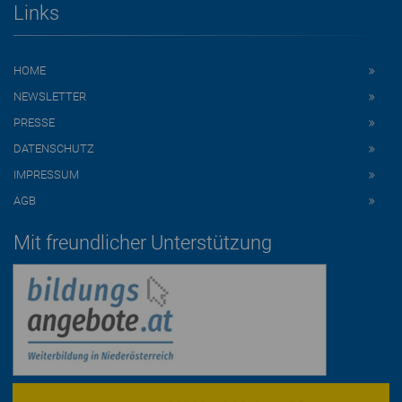
Links
HOME
NEWSLETTER
PRESSE
DATENSCHUTZ
IMPRESSUM
AGB
Mit freundlicher Unterstützung