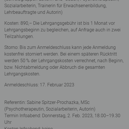
Sozialarbeiterin, Trainerin für Erwachsenenbildung,
Lehrbeauftragte und Autorin)
Kosten: 890,– Die Lehrgangsgebühr ist bis 1 Monat vor
Lehrgangsbeginn zu begleichen, auf Anfrage auch in zwei
Teilzahlungen.
Storno: Bis zum Anmeldeschluss kann jede Anmeldung
kostenfrei storniert werden. Bei einem späteren Rücktritt
werden 50 % der Lehrgangskosten verrechnet, nach Beginn,
bzw. Nichtabmeldung oder Abbruch die gesamten
Lehrgangskosten.
Anmeldeschluss: 17. Februar 2023
Referentin: Sabine Spitzer-Prochazka, MSc
(Psychotherapeutin, Sozialarbeiterin, Autorin)
Termin Infoabend: Donnerstag, 2. Feb. 2023, 18.00–19.30
Uhr
Kosten Infoabend: keine