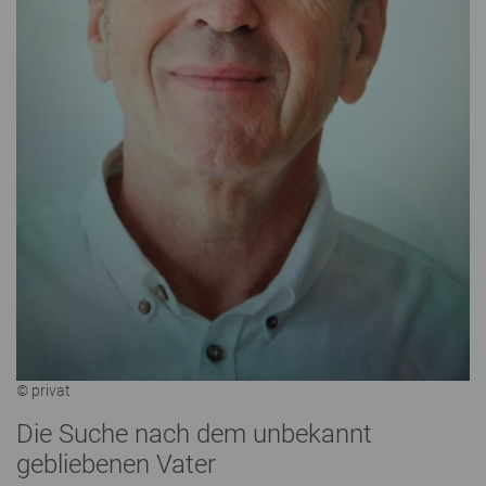
© privat
Die Suche nach dem unbekannt
gebliebenen Vater