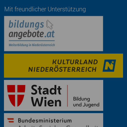
Mit freundlicher Unterstützung