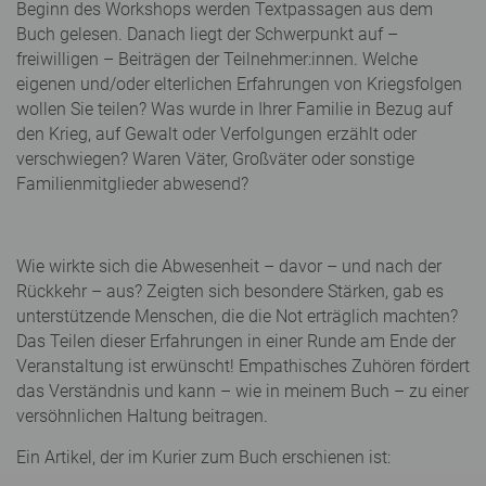
Beginn des Workshops werden Textpassagen aus dem
Buch gelesen. Danach liegt der Schwerpunkt auf –
freiwilligen – Beiträgen der Teilnehmer:innen. Welche
eigenen und/oder elterlichen Erfahrungen von Kriegsfolgen
wollen Sie teilen? Was wurde in Ihrer Familie in Bezug auf
den Krieg, auf Gewalt oder Verfolgungen erzählt oder
verschwiegen? Waren Väter, Großväter oder sonstige
Familienmitglieder abwesend?
Wie wirkte sich die Abwesenheit – davor – und nach der
Rückkehr – aus? Zeigten sich besondere Stärken, gab es
unterstützende Menschen, die die Not erträglich machten?
Das Teilen dieser Erfahrungen in einer Runde am Ende der
Veranstaltung ist erwünscht! Empathisches Zuhören fördert
das Verständnis und kann – wie in meinem Buch – zu einer
versöhnlichen Haltung beitragen.
Ein Artikel, der im Kurier zum Buch erschienen ist: