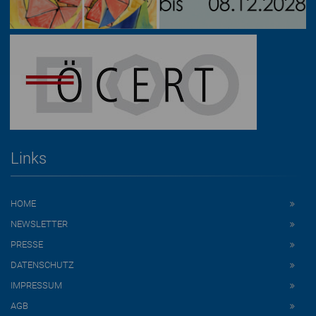
Links
HOME
NEWSLETTER
PRESSE
DATENSCHUTZ
IMPRESSUM
AGB