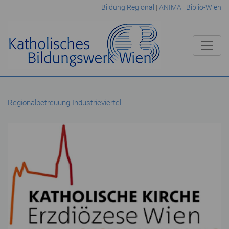
Bildung Regional
|
ANIMA
|
Biblio-Wien
Regionalbetreuung Industrieviertel