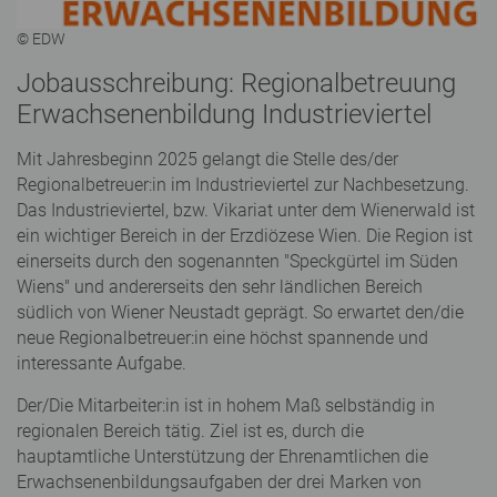
© EDW
Jobausschreibung: Regionalbetreuung
Erwachsenenbildung Industrieviertel
Mit Jahresbeginn 2025 gelangt die Stelle des/der
Regionalbetreuer:in im Industrieviertel zur Nachbesetzung.
Das Industrieviertel, bzw. Vikariat unter dem Wienerwald ist
ein wichtiger Bereich in der Erzdiözese Wien. Die Region ist
einerseits durch den sogenannten "Speckgürtel im Süden
Wiens" und andererseits den sehr ländlichen Bereich
südlich von Wiener Neustadt geprägt. So erwartet den/die
neue Regionalbetreuer:in eine höchst spannende und
interessante Aufgabe.
Der/Die Mitarbeiter:in ist in hohem Maß selbständig in
regionalen Bereich tätig. Ziel ist es, durch die
hauptamtliche Unterstützung der Ehrenamtlichen die
Erwachsenenbildungsaufgaben der drei Marken von