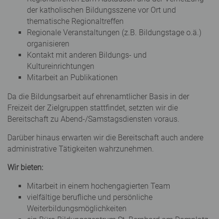
der katholischen Bildungsszene vor Ort und
thematische Regionaltreffen
Regionale Veranstaltungen (z.B. Bildungstage o.ä.)
organisieren
Kontakt mit anderen Bildungs- und
Kultureinrichtungen
Mitarbeit an Publikationen
Da die Bildungsarbeit auf ehrenamtlicher Basis in der
Freizeit der Zielgruppen stattfindet, setzten wir die
Bereitschaft zu Abend-/Samstagsdiensten voraus.
Darüber hinaus erwarten wir die Bereitschaft auch andere
administrative Tätigkeiten wahrzunehmen.
Wir bieten:
Mitarbeit in einem hochengagierten Team
vielfältige berufliche und persönliche
Weiterbildungsmöglichkeiten