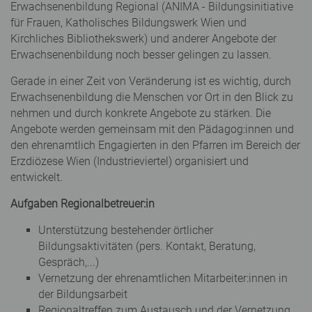
Erwachsenenbildung Regional (ANIMA - Bildungsinitiative
für Frauen, Katholisches Bildungswerk Wien und
Kirchliches Bibliothekswerk) und anderer Angebote der
Erwachsenenbildung noch besser gelingen zu lassen.
Gerade in einer Zeit von Veränderung ist es wichtig, durch
Erwachsenenbildung die Menschen vor Ort in den Blick zu
nehmen und durch konkrete Angebote zu stärken. Die
Angebote werden gemeinsam mit den Pädagog:innen und
den ehrenamtlich Engagierten in den Pfarren im Bereich der
Erzdiözese Wien (Industrieviertel) organisiert und
entwickelt.
Aufgaben Regionalbetreuer:in
Unterstützung bestehender örtlicher
Bildungsaktivitäten (pers. Kontakt, Beratung,
Gespräch,...)
Vernetzung der ehrenamtlichen Mitarbeiter:innen in
der Bildungsarbeit
Regionaltreffen zum Austausch und der Vernetzung