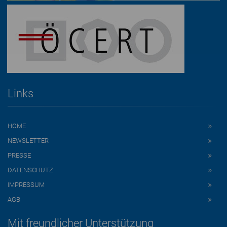
Links
HOME
NEWSLETTER
PRESSE
DATENSCHUTZ
IMPRESSUM
AGB
Mit freundlicher Unterstützung