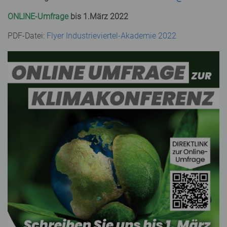
ONLINE-Umfrage
bis 1.März 2022
PDF-Datei:
Flyer Industrieviertel-Akademie 2022