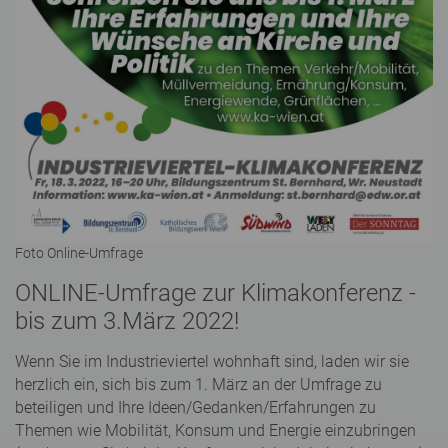
Foto Online-Umfrage
ONLINE-Umfrage zur Klimakonferenz -
bis zum 3.März 2022!
Wenn Sie im Industrieviertel wohnhaft sind, laden wir sie
herzlich ein, sich bis zum 1. März an der Umfrage zu
beteiligen und Ihre Ideen/Gedanken/Erfahrungen zu
Themen wie Mobilität, Konsum und Energie einzubringen