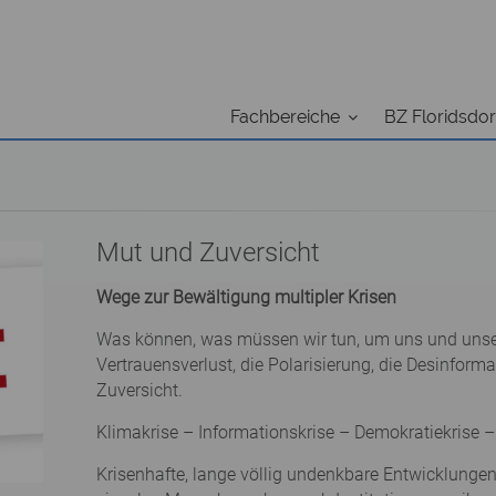
Fachbereiche
BZ Floridsdor
Mut und Zuversicht
Wege zur Bewältigung multipler Krisen
Was können, was müssen wir tun, um uns und uns
Vertrauensverlust, die Polarisierung, die Desinfor
Zuversicht.
Klimakrise – Informationskrise – Demokratiekrise –
Krisenhafte, lange völlig undenkbare Entwicklungen