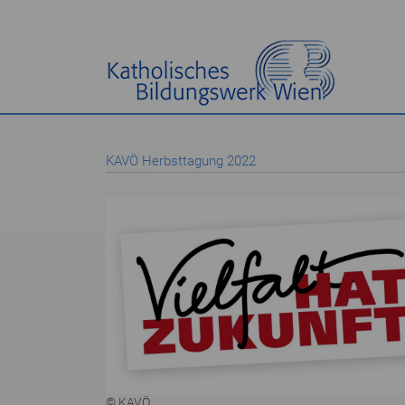
KAVÖ Herbsttagung 2022
© KAVÖ