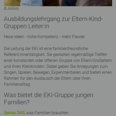
© ANIMA
Ausbildungslehrgang zur Eltern-Kind-
Gruppen Leiter:in
Neue Ideen - hohe Kompetenz - mehr Freude
Die Leitung der EKI ist eine familienfreundliche
Referent:innentätigkeit. Sie gestalten regelmäßige Treffen
einer konstanten oder offenen Gruppe von Eltern/Großeltern
und ihren Kleinkindern. Dabei geben Sie Anregungen zum
Singen, Spielen, Bewegen, Experimentieren und bieten einen
Rahmen für den Austausch der Eltern über ihren
Familienalltag.
Was bietet die EKI-Gruppe jungen
Familien?
Genau DAS
, was Familien brauchen