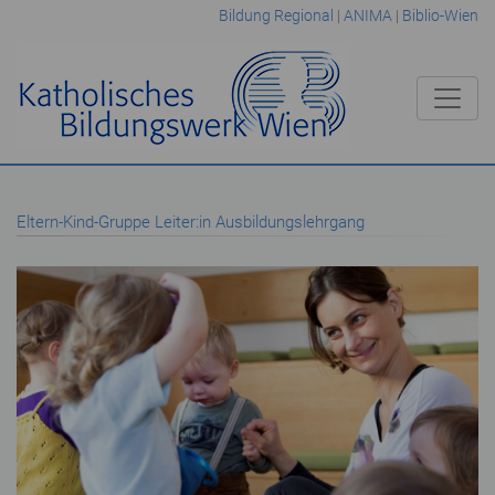
Bildung Regional
|
ANIMA
|
Biblio-Wien
Eltern-Kind-Gruppe Leiter:in Ausbildungslehrgang