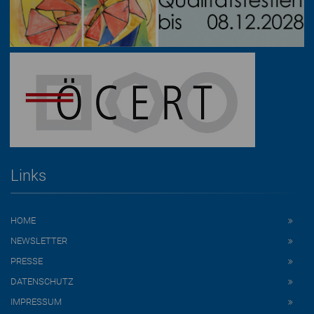
Links
HOME
NEWSLETTER
PRESSE
DATENSCHUTZ
IMPRESSUM