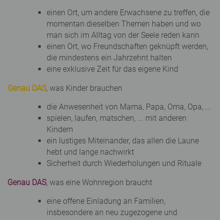
einen Ort, um andere Erwachsene zu treffen, die
momentan dieselben Themen haben und wo
man sich im Alltag von der Seele reden kann
einen Ort, wo Freundschaften geknüpft werden,
die mindestens ein Jahrzehnt halten
eine exklusive Zeit für das eigene Kind
Genau DAS
, was Kinder brauchen
die Anwesenheit von Mama, Papa, Oma, Opa, ...
spielen, laufen, matschen, ... mit anderen
Kindern
ein lustiges Miteinander, das allen die Laune
hebt und lange nachwirkt
Sicherheit durch Wiederholungen und Rituale
Genau DAS
, was eine Wohnregion braucht
eine offene Einladung an Familien,
insbesondere an neu zugezogene und