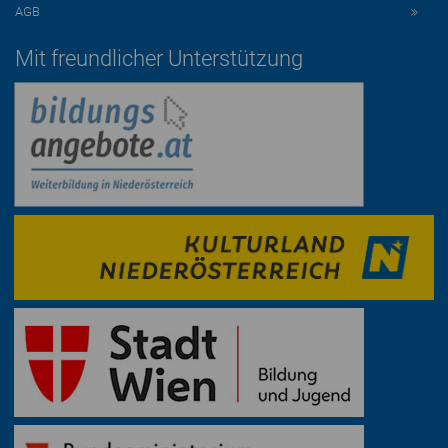
AGB
Mit freundlicher Unterstützung