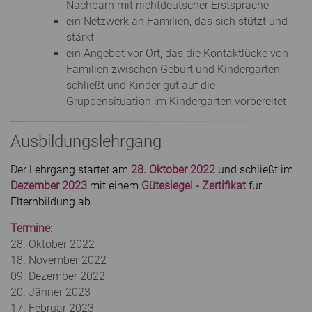
Nachbarn mit nichtdeutscher Erstsprache
ein Netzwerk an Familien, das sich stützt und
stärkt
ein Angebot vor Ort, das die Kontaktlücke von
Familien zwischen Geburt und Kindergarten
schließt und Kinder gut auf die
Gruppensituation im Kindergarten vorbereitet
Ausbildungslehrgang
Der Lehrgang startet am
28. Oktober 2022
und schließt im
Dezember 2023
mit einem
Gütesiegel - Zertifikat
für
Elternbildung ab.
Termine:
28. Oktober 2022
18. November 2022
09. Dezember 2022
20. Jänner 2023
17. Februar 2023