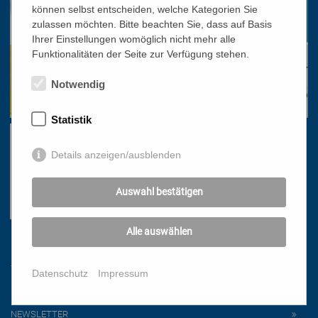
können selbst entscheiden, welche Kategorien Sie
zulassen möchten. Bitte beachten Sie, dass auf Basis
Ihrer Einstellungen womöglich nicht mehr alle
Funktionalitäten der Seite zur Verfügung stehen.
Notwendig
Statistik
Details anzeigen/ausblenden
Auswahl bestätigen
Alle auswählen
Links
Datenschutz
Impressum
HOME
NEWSLETTER