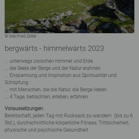
© Manfred Zeller
bergwärts - himmelwärts 2023
... unterwegs zwischen Himmel und Erde
... die Seele der Berge und der Natur erahnen
... Enspannung und Inspiration aus Spiritualität und
Schöpfung
... mit Menschen, die die Natur, die Berge lieben
... 4 Tage, betrachten, erleben, erfahren
Voraussetzungen
:
Bereitschaft, jeden Tag mit Rucksack zu wandern (bis zu 6
Std.), durchschnittliche körperliche Fitness, Trittsicherheit,
physische und psychische Gesundheit