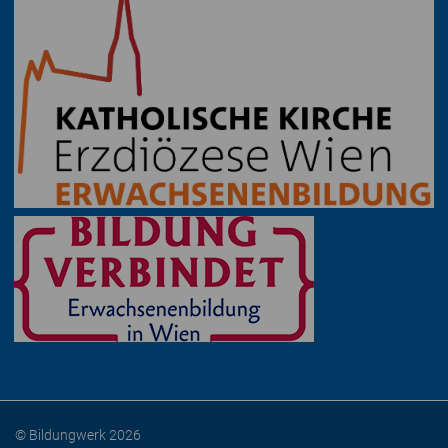
© Bildungwerk 2026