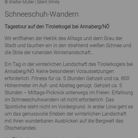
© Walter Müller | Silent White
Schneeschuh-Wandern
Tagestour auf den Tirolerkogel bei Annaberg/NÖ
Wir entfliehen der Hektik des Alltags und dem Grau der
Stadt und tauchen ein in den strahlend weißen Schnee und
die Stille der ruhenden Winterlandschaft…
Ein Tag in der winterlichen Landschaft des Tirolerkogels bei
Annaberg/NÖ. Keine besonderen Voraussetzungen
erforderlich. Fitness für ca. 5 Stunden Gehzeit und ca. 800
Höhenmeter im Auf- und Abstieg genügt. Gehzeit ca. 5
Stunden – Mittags-Picknick unterwegs im Freien. Erfahrung
im Schneeschuhwandern ist nicht erforderlich. Das
Sportliche steht nicht im Vordergrund. In erster Linie geht es
um das genussvolle Erleben der winterlichen Landschaft
mit Ihren wunderbaren Ausblicken auf die Bergwelt des
Ötscherlandes.