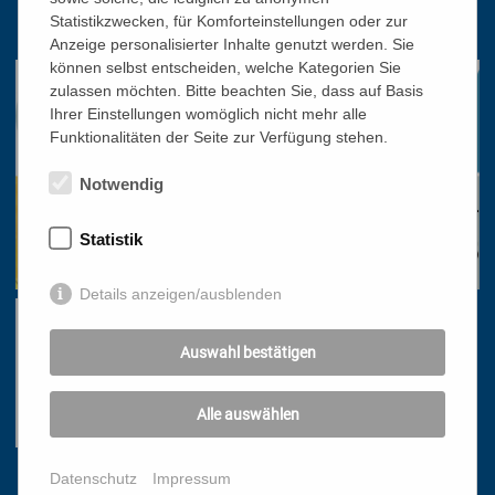
Statistikzwecken, für Komforteinstellungen oder zur
office@bildungswerk.at
Anzeige personalisierter Inhalte genutzt werden. Sie
können selbst entscheiden, welche Kategorien Sie
zulassen möchten. Bitte beachten Sie, dass auf Basis
Ihrer Einstellungen womöglich nicht mehr alle
Funktionalitäten der Seite zur Verfügung stehen.
Notwendig
Statistik
Details anzeigen/ausblenden
Auswahl bestätigen
Alle auswählen
Datenschutz
Impressum
Links