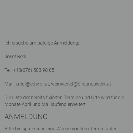
Ich ersuche um baldige Anmeldung:
Josef Redl
Tel. +43(676) 503 98 05,
Mail: j.redl@edw.or.at, weinviertel@bildungswerk.at
Die Liste der bereits fixierten Termine und Orte wird für die
Monate April und Mai laufend erweitert.
ANMELDUNG
Bitte bis spätestens eine Woche vor dem Termin unter: