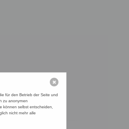
✖
e für den Betrieb der Seite und
ich zu anonymen
ie können selbst entscheiden,
lich nicht mehr alle