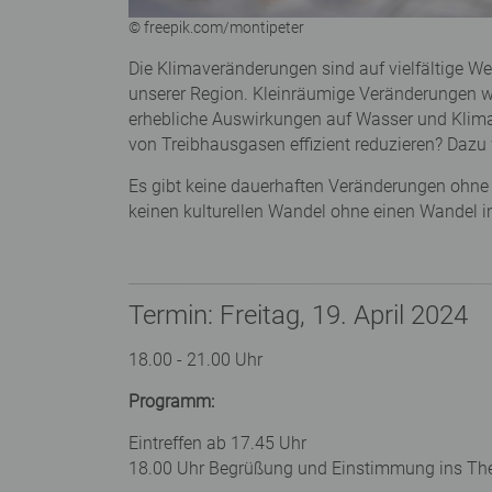
© freepik.com/montipeter
Die Klimaveränderungen sind auf vielfältige W
unserer Region. Kleinräumige Veränderungen 
erhebliche Auswirkungen auf Wasser und Klima
von Treibhausgasen effizient reduzieren? Daz
Es gibt keine dauerhaften Veränderungen ohne 
keinen kulturellen Wandel ohne einen Wandel 
Termin: Freitag, 19. April 2024
18.00 - 21.00 Uhr
Programm:
Eintreffen ab 17.45 Uhr
18.00 Uhr Begrüßung und Einstimmung ins T