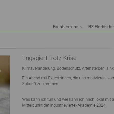
Fachbereiche
BZ Floridsdor
Engagiert trotz Krise
Klimaveränderung, Bodenschutz, Artensterben, sin
Ein Abend mit Expert*innen, die uns motivieren, 
Zukunft zu kommen.
Was kann ich tun und wie kann ich mich lokal mit 
Mittelpunkt der Industrieviertel-Akademie 2024.