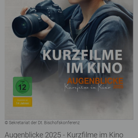
© Sekretariat der Dt. Bischofskonferenz
Augenblicke 2025 - Kurzfilme im Kino