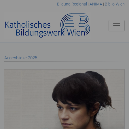
Bildung Regional
|
ANIMA
|
Biblio-Wien
Augenblicke 2025