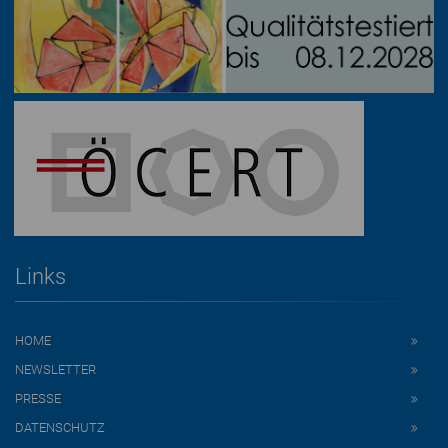
Links
HOME
NEWSLETTER
PRESSE
DATENSCHUTZ