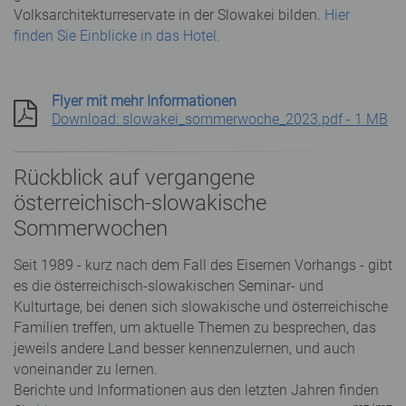
Volksarchitekturreservate in der Slowakei bilden.
Hier
finden Sie Einblicke in das Hotel.
Flyer mit mehr Informationen
Download: slowakei_sommerwoche_2023.pdf - 1 MB
Rückblick auf vergangene
österreichisch-slowakische
Sommerwochen
Seit 1989 - kurz nach dem Fall des Eisernen Vorhangs - gibt
es die österreichisch-slowakischen Seminar- und
Kulturtage, bei denen sich slowakische und österreichische
Familien treffen, um aktuelle Themen zu besprechen, das
jeweils andere Land besser kennenzulernen, und auch
voneinander zu lernen.
Berichte und Informationen aus den letzten Jahren finden