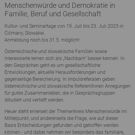
Menschenwürde und Demokratie in
Familie, Beruf und Gesellschaft
Kultur- und Seminartage von 19. Juli bis 23. Juli 2023 in
Čičmany, Slowakei.
Anmeldung noch bis 31.5. möglich!
Österreichische und slowakische Familien sowie
Interessierte lernen sich als „Nachbarn“ besser kennen. In
den Gesprächen geht es um gesellschaftliche
Entwicklungen, aktuelle Herausforderungen und
gegenseitige Bereicherung. In Impulsreferaten geben
österreichische und slowakische ReferentInnen Anregungen
für gutes Zusammenleben, die in Gesprächsgruppen
dikutiert und vertieft werden.
Heuer steht einerseit der Themenkreis Menschenwürde im
Mittelpunkt, und andererseits die Frage, wie auf dieser
Basis Entscheidungen gefunden und getroffen werden
können - und dabei nehmen wir besonders das familiäre,