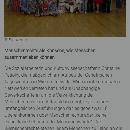
© Franz Vock
Menschenrechte als Konsens, wie Menschen
zusammenleben können
Die Sozialarbeiterin und Kulturwissenschafterin Christine
Petioky, die maßgeblich am Aufbau der Geriatrischen
Tageszentren in Wien mitgewirkt, Wien in internationalen
Netzwerken vertreten hat und als Unabhängige
Gewerkschafterin um die Verwirklichung der
Menschenrechte im Alltagsleben ringt, legte in ihren
umfangreichen Ausführungen dar, es gebe zwar 18
Übereinkommen über Menschenrechte aber „keine
einheitliche Definition der Menschenwürde“. Die
„Menschenrechte stehen jedem Menschen zu“, sind an die