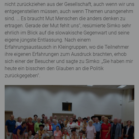
nicht zurückziehen aus der Gesellschaft, auch wenn wir uns
entgegenstellen müssen, auch wenn Themen unangenehm
sind. … Es braucht Mut Menschen die anders denken zu
ertragen. Gerade der Mut fehlt uns“, resümierte Simko sehr
ehrlich im Blick auf die slowakische Gegenwart und seine
eigene jüngste Entlassung. Nach einem
Erfahrungsaustausch in Kleingruppen, wo die Teilnehmer
ihre eigenen Erfahrungen zum Ausdruck brachten, erhob
sich einer der Besucher und sagte zu Simko: „Sie haben mir
heute ein bisschen den Glauben an die Politik
zurückgegeben“.