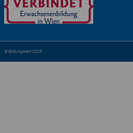
© Bildungwerk 2026