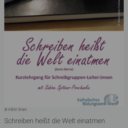
© KBW Wien
Schreiben heißt die Welt einatmen