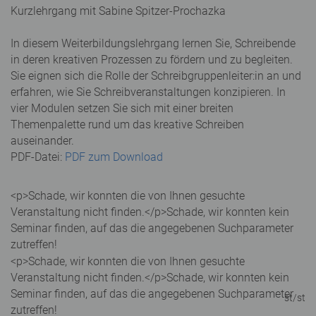
Kurzlehrgang mit Sabine Spitzer-Prochazka
In diesem Weiterbildungslehrgang lernen Sie, Schreibende
in deren kreativen Prozessen zu fördern und zu begleiten.
Sie eignen sich die Rolle der Schreibgruppenleiter:in an und
erfahren, wie Sie Schreibveranstaltungen konzipieren. In
vier Modulen setzen Sie sich mit einer breiten
Themenpalette rund um das kreative Schreiben
auseinander.
PDF-Datei:
PDF zum Download
<p>Schade, wir konnten die von Ihnen gesuchte
Veranstaltung nicht finden.</p>
Schade, wir konnten kein
Seminar finden, auf das die angegebenen Suchparameter
zutreffen!
<p>Schade, wir konnten die von Ihnen gesuchte
Veranstaltung nicht finden.</p>
Schade, wir konnten kein
Seminar finden, auf das die angegebenen Suchparameter
st/st
zutreffen!