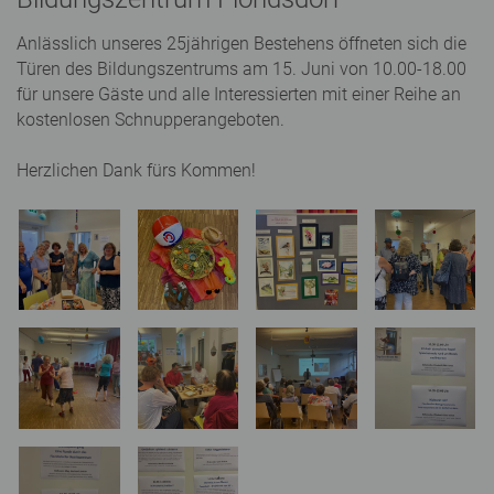
Anlässlich unseres 25jährigen Bestehens öffneten sich die
Türen des Bildungszentrums am 15. Juni von 10.00-18.00
für unsere Gäste und alle Interessierten mit einer Reihe an
kostenlosen Schnupperangeboten.
Herzlichen Dank fürs Kommen!