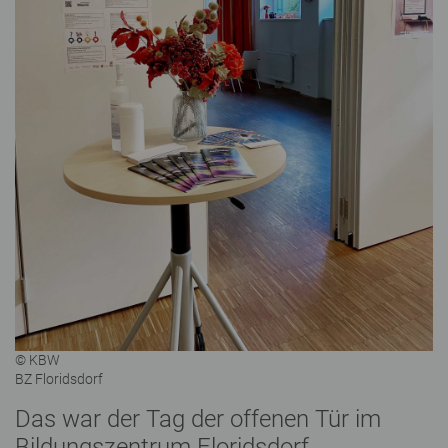
© KBW
BZ Floridsdorf
Das war der Tag der offenen Tür im
Bildungszentrum Floridsdorf