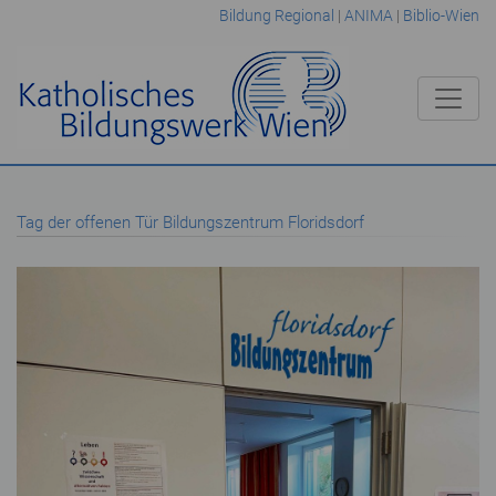
Bildung Regional
|
ANIMA
|
Biblio-Wien
Tag der offenen Tür Bildungszentrum Floridsdorf