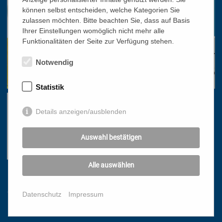
können selbst entscheiden, welche Kategorien Sie
zulassen möchten. Bitte beachten Sie, dass auf Basis
Ihrer Einstellungen womöglich nicht mehr alle
Funktionalitäten der Seite zur Verfügung stehen.
Notwendig
Statistik
Details anzeigen/ausblenden
Auswahl bestätigen
Alle auswählen
Links
Datenschutz
Impressum
HOME