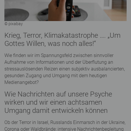
© pixabay
Krieg, Terror, Klimakatastrophe …. „Um
Gottes Willen, was noch alles!“
Wie finden wir im Spannungsfeld zwischen sinnvoller
Aufnahme von Informationen und der Überflutung an
stressauslösenden Reizen einen subjektiv ausbalancierten,
gesunden Zugang und Umgang mit dem heutigen
Medienangebot?
Wie Nachrichten auf unsere Psyche
wirken und wir einen achtsamen
Umgang damit entwickeln können
Ob der Terror in Israel, Russlands Einmarsch in der Ukraine,
Corona oder Waldbrände: intensive Nachrichtenbegleitung