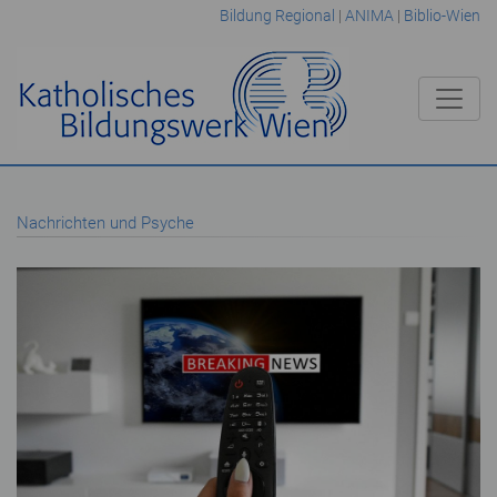
Bildung Regional
|
ANIMA
|
Biblio-Wien
Nachrichten und Psyche