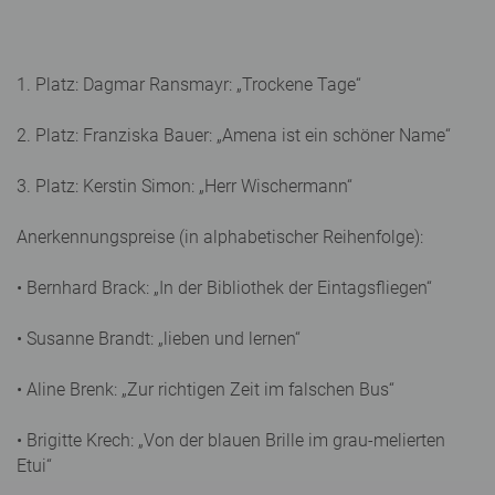
1. Platz: Dagmar Ransmayr: „Trockene Tage“
2. Platz: Franziska Bauer: „Amena ist ein schöner Name“
3. Platz: Kerstin Simon: „Herr Wischermann“
Anerkennungspreise (in alphabetischer Reihenfolge):
• Bernhard Brack: „In der Bibliothek der Eintagsfliegen“
• Susanne Brandt: „lieben und lernen“
• Aline Brenk: „Zur richtigen Zeit im falschen Bus“
• Brigitte Krech: „Von der blauen Brille im grau-melierten
Etui“