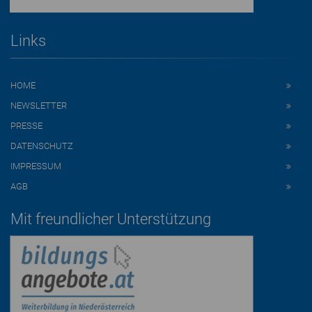
Links
HOME
NEWSLETTER
PRESSE
DATENSCHUTZ
IMPRESSUM
AGB
Mit freundlicher Unterstützung