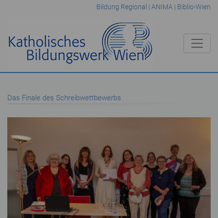
Bildung Regional
|
ANIMA
|
Biblio-Wien
Das Finale des Schreibwettbewerbs