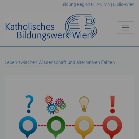
Bildung Regional
|
ANIMA
|
Biblio-Wien
Leben zwischen Wissenschaft und alternativen Fakten