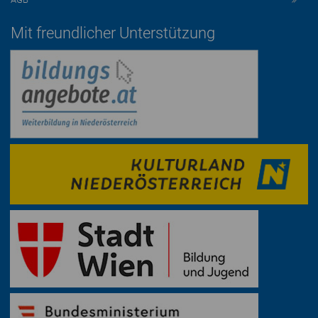
Mit freundlicher Unterstützung