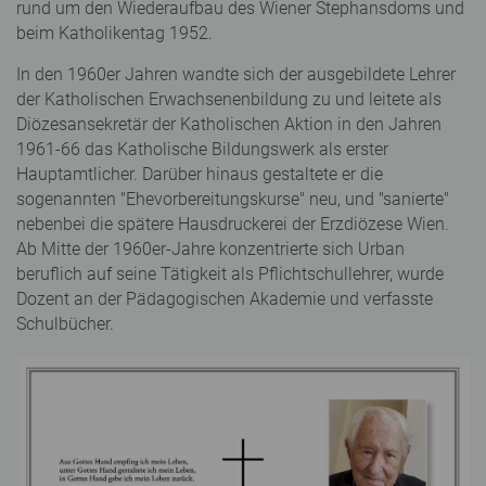
rund um den Wiederaufbau des Wiener Stephansdoms und
beim Katholikentag 1952.
In den 1960er Jahren wandte sich der ausgebildete Lehrer
der Katholischen Erwachsenenbildung zu und leitete als
Diözesansekretär der Katholischen Aktion in den Jahren
1961-66 das Katholische Bildungswerk als erster
Hauptamtlicher. Darüber hinaus gestaltete er die
sogenannten "Ehevorbereitungskurse" neu, und "sanierte"
nebenbei die spätere Hausdruckerei der Erzdiözese Wien.
Ab Mitte der 1960er-Jahre konzentrierte sich Urban
beruflich auf seine Tätigkeit als Pflichtschullehrer, wurde
Dozent an der Pädagogischen Akademie und verfasste
Schulbücher.