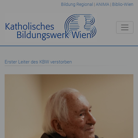
Bildung Regional
|
ANIMA
|
Biblio-Wien
Erster Leiter des KBW verstorben