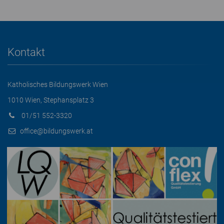
Kontakt
Katholisches Bildungswerk Wien
1010 Wien, Stephansplatz 3
01/51 552-3320
office@bildungswerk.at