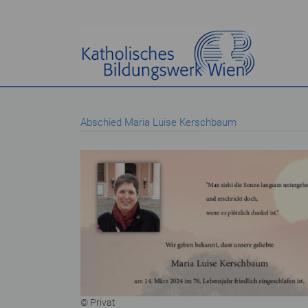
Abschied Maria Luise Kerschbaum
© Privat