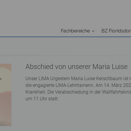
Fachbereiche
BZ Floridsdor
Abschied von unserer Maria Luise
Unser LIMA Urgestein Maria Luise Kerschbaum ist n
die engagierte LIMA-Lehrtrainerin. Am 14. März 202
Krankheit. Die Verabschiedung in der Wallfahrtskirc
um 11 Uhr statt.