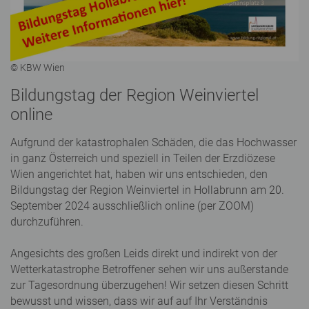
© KBW Wien
Bildungstag der Region Weinviertel
online
Aufgrund der katastrophalen Schäden, die das Hochwasser
in ganz Österreich und speziell in Teilen der Erzdiözese
Wien angerichtet hat, haben wir uns entschieden, den
Bildungstag der Region Weinviertel in Hollabrunn am 20.
September 2024 ausschließlich online (per ZOOM)
durchzuführen.
Angesichts des großen Leids direkt und indirekt von der
Wetterkatastrophe Betroffener sehen wir uns außerstande
zur Tagesordnung überzugehen! Wir setzen diesen Schritt
bewusst und wissen, dass wir auf auf Ihr Verständnis