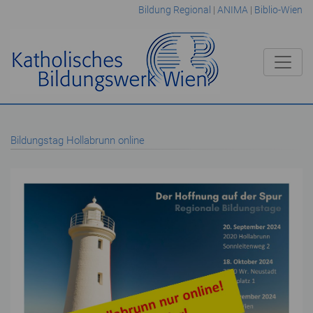
Bildung Regional
|
ANIMA
|
Biblio-Wien
Bildungstag Hollabrunn online