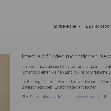
Fachbereiche
BZ Floridsdor
Interview für den monatlichen New
Ich freue mich, dieses Interview für das Schreibz
hoffentlich einen kleinen Einblick ins biografische
Im Bildungszentrum Floridsdorf werden eine Reihe
unterschiedlichen Kursformaten angeboten.
PDF-Datei:
interview_fuers_schreibzentrum_1.pdf