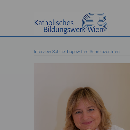
Interview Sabine Tippow fürs Schreibzentrum