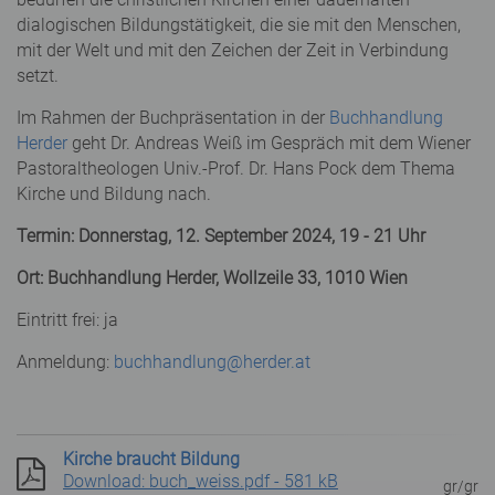
dialogischen Bildungstätigkeit, die sie mit den Menschen,
mit der Welt und mit den Zeichen der Zeit in Verbindung
setzt.
Im Rahmen der Buchpräsentation in der
Buchhandlung
Herder
geht Dr. Andreas Weiß im Gespräch mit dem Wiener
Pastoraltheologen Univ.-Prof. Dr. Hans Pock dem Thema
Kirche und Bildung nach.
Termin: Donnerstag, 12. September 2024, 19 - 21 Uhr
Ort: Buchhandlung Herder,
Wollzeile 33,
1010 Wien
Eintritt frei: ja
Anmeldung:
buchhandlung@herder.at
Kirche braucht Bildung
Download: buch_weiss.pdf - 581 kB
gr/gr