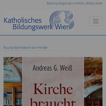
Bildung Regional
|
ANIMA
|
Biblio-Wien
Buchpräsentation bei Herder