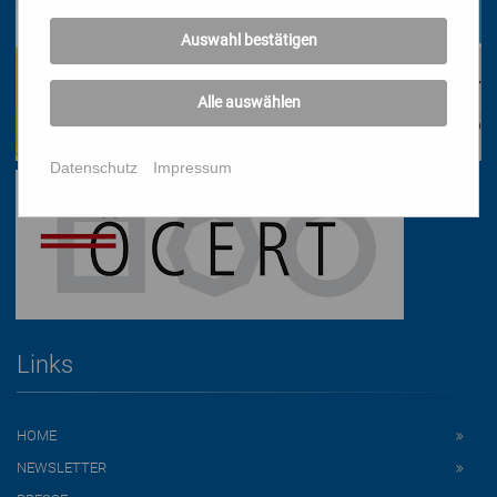
Auswahl bestätigen
Alle auswählen
Datenschutz
Impressum
Links
HOME
NEWSLETTER