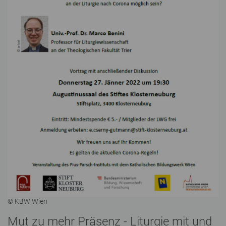
© KBW Wien
Mut zu mehr Präsenz - Liturgie mit und