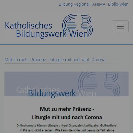
Bildung Regional
|
ANIMA
|
Biblio-Wien
Mut zu mehr Präsenz - Liturgie mit und nach Corona