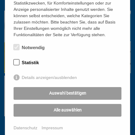
office@bildungswerk.at
Statistikzwecken, für Komforteinstellungen oder zur
Anzeige personalisierter Inhalte genutzt werden. Sie
können selbst entscheiden, welche Kategorien Sie
zulassen möchten. Bitte beachten Sie, dass auf Basis
Ihrer Einstellungen womöglich nicht mehr alle
Funktionalitäten der Seite zur Verfügung stehen.
Notwendig
Statistik
Details anzeigen/ausblenden
Auswahl bestätigen
Alle auswählen
Links
Datenschutz
Impressum