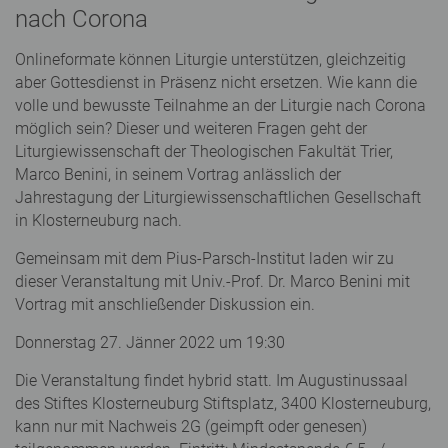
nach Corona
Onlineformate können Liturgie unterstützen, gleichzeitig
aber Gottesdienst in Präsenz nicht ersetzen. Wie kann die
volle und bewusste Teilnahme an der Liturgie nach Corona
möglich sein? Dieser und weiteren Fragen geht der
Liturgiewissenschaft der Theologischen Fakultät Trier,
Marco Benini, in seinem Vortrag anlässlich der
Jahrestagung der Liturgiewissenschaftlichen Gesellschaft
in Klosterneuburg nach.
Gemeinsam mit dem Pius-Parsch-Institut laden wir zu
dieser Veranstaltung mit Univ.-Prof. Dr. Marco Benini mit
Vortrag mit anschließender Diskussion ein.
Donnerstag 27. Jänner 2022 um 19:30
Die Veranstaltung findet hybrid statt. Im Augustinussaal
des Stiftes Klosterneuburg Stiftsplatz, 3400 Klosterneuburg,
kann nur mit Nachweis 2G (geimpft oder genesen)