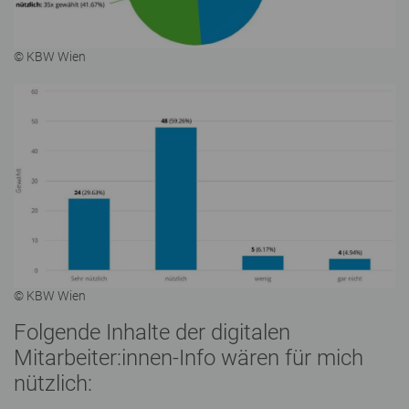
© KBW Wien
© KBW Wien
Folgende Inhalte der digitalen
Mitarbeiter:innen-Info wären für mich
nützlich: