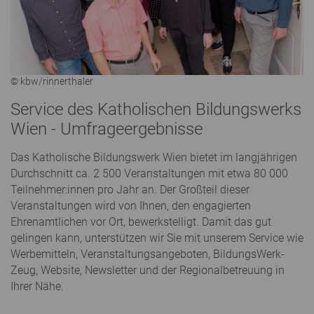
© kbw/rinnerthaler
Service des Katholischen Bildungswerks
Wien - Umfrageergebnisse
Das Katholische Bildungswerk Wien bietet im langjährigen
Durchschnitt ca. 2 500 Veranstaltungen mit etwa 80 000
Teilnehmer:innen pro Jahr an. Der Großteil dieser
Veranstaltungen wird von Ihnen, den engagierten
Ehrenamtlichen vor Ort, bewerkstelligt. Damit das gut
gelingen kann, unterstützen wir Sie mit unserem Service wie
Werbemitteln, Veranstaltungsangeboten, BildungsWerk-
Zeug, Website, Newsletter und der Regionalbetreuung in
Ihrer Nähe.