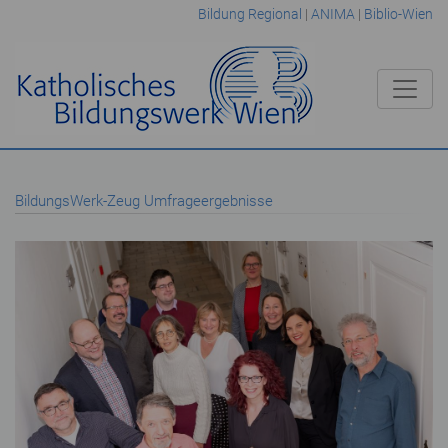
Bildung Regional
|
ANIMA
|
Biblio-Wien
BildungsWerk-Zeug Umfrageergebnisse