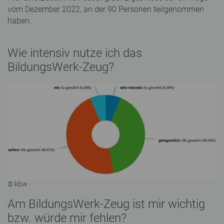
vom Dezember 2022, an der 90 Personen teilgenommen
haben.
Wie intensiv nutze ich das
BildungsWerk-Zeug?
© kbw
Am BildungsWerk-Zeug ist mir wichtig
bzw. würde mir fehlen?