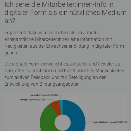
Ich sehe die Mitarbeiter:innen-Info in
digitaler Form als ein nützliches Medium
an?
Ergänzend dazu wird es mehrmals im Jahr für
ehrenamtliche Mitarbeiter:innen eine Information mit
Neuigkeiten aus der Erwachsenenbildung in digitaler Form
geben.
Die digitale Form ermöglicht es, aktueller und flexibler zu
sein, öfter zu erscheinen und bietet überdies Möglichkeiten
zum aktiven Feedback und zur Beteiligung an der
Entwicklung von Bildungsangeboten.