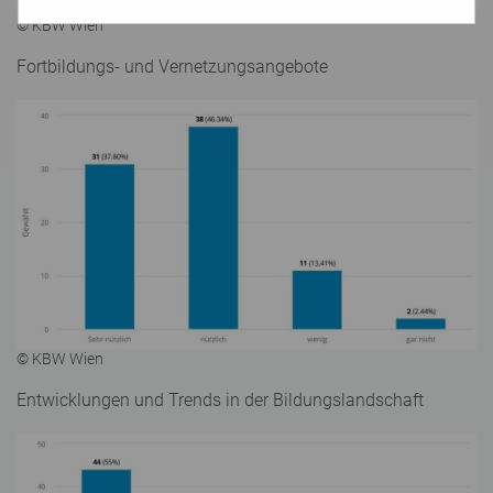
© KBW Wien
Fortbildungs- und Vernetzungsangebote
© KBW Wien
Entwicklungen und Trends in der Bildungslandschaft