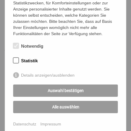
Statistikzwecken, für Komforteinstellungen oder zur
Anzeige personalisierter Inhalte genutzt werden. Sie
können selbst entscheiden, welche Kategorien Sie
zulassen möchten. Bitte beachten Sie, dass auf Basis
Ihrer Einstellungen womöglich nicht mehr alle
Funktionalitäten der Seite zur Verfügung stehen.
Notwendig
© KBW Wien
Statistik
Fertige Angebote im Vorfeld der Umsetzung
Details anzeigen/ausblenden
Auswahl bestätigen
Alle auswählen
Datenschutz
Impressum