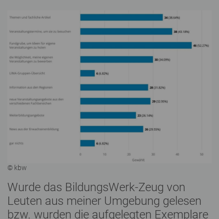
© kbw
Wurde das BildungsWerk-Zeug von
Leuten aus meiner Umgebung gelesen
bzw. wurden die aufgelegten Exemplare