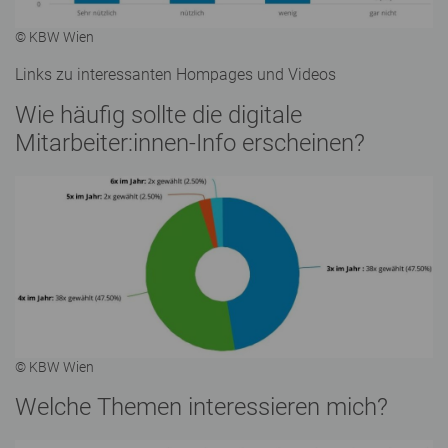
© KBW Wien
Links zu interessanten Hompages und Videos
Wie häufig sollte die digitale
Mitarbeiter:innen-Info erscheinen?
© KBW Wien
Welche Themen interessieren mich?