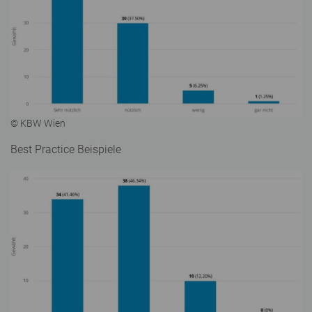
© KBW Wien
Best Practice Beispiele