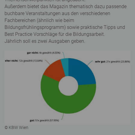
Außerdem bietet das Magazin thematisch dazu passende
buchbare Veranstaltungen aus den verschiedenen
Fachbereichen (ähnlich wie beim
Bildungsfrühlingsprogramm) sowie praktische Tipps und
Best Practice Vorschläge für die Bildungsarbeit.
Jährlich soll es zwei Ausgaben geben.
© KBW Wien