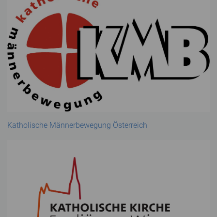
Katholische Männerbewegung Österreich