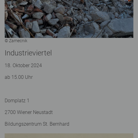
© Zamecnik
Industrieviertel
18. Oktober 2024
ab 15.00 Uhr
Domplatz 1
2700 Wiener Neustadt
Bildungszentrum St. Bernhard