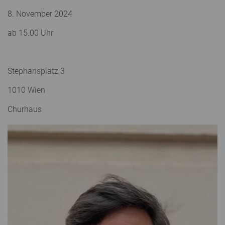
8. November 2024
ab 15.00 Uhr
Stephansplatz 3
1010 Wien
Churhaus