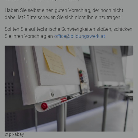
Haben Sie selbst einen guten Vorschlag, der noch nicht
dabei ist? Bitte scheuen Sie sich nicht ihn einzutragen!
Sollten Sie auf technische Schwierigkeiten stoßen, schicken
Sie Ihren Vorschlag an
office@bildungswerk.at
© pixabay