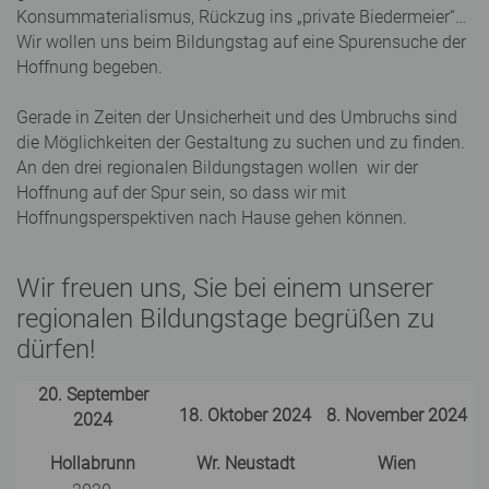
Konsummaterialismus, Rückzug ins „private Biedermeier“…
Wir wollen uns beim Bildungstag auf eine Spurensuche der
Hoffnung begeben.
Gerade in Zeiten der Unsicherheit und des Umbruchs sind
die Möglichkeiten der Gestaltung zu suchen und zu finden.
An den drei regionalen Bildungstagen wollen wir der
Hoffnung auf der Spur sein, so dass wir mit
Hoffnungsperspektiven nach Hause gehen können.
Wir freuen uns, Sie bei einem unserer
regionalen Bildungstage begrüßen zu
dürfen!
20. September
18. Oktober 2024
8. November 2024
2024
Hollabrunn
Wr. Neustadt
Wien