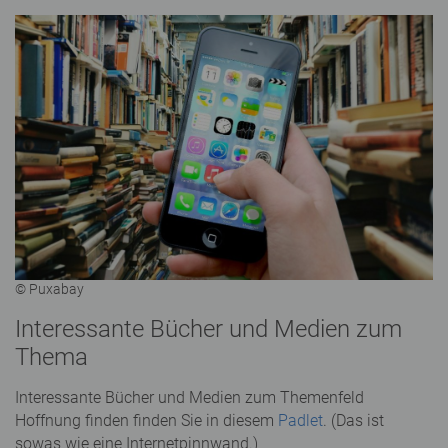
© Puxabay
Interessante Bücher und Medien zum
Thema
Interessante Bücher und Medien zum Themenfeld
Hoffnung finden finden Sie in diesem
Padlet
. (Das ist
sowas wie eine Internetpinnwand.)