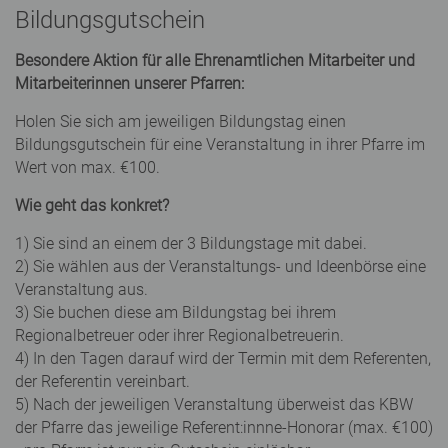
Bildungsgutschein
Besondere Aktion für alle Ehrenamtlichen Mitarbeiter und
Mitarbeiterinnen unserer Pfarren:
Holen Sie sich am jeweiligen Bildungstag einen
Bildungsgutschein für eine Veranstaltung in ihrer Pfarre im
Wert von max. €100.
Wie geht das konkret?
1) Sie sind an einem der 3 Bildungstage mit dabei.
2) Sie wählen aus der Veranstaltungs- und Ideenbörse eine
Veranstaltung aus.
3) Sie buchen diese am Bildungstag bei ihrem
Regionalbetreuer oder ihrer Regionalbetreuerin.
4) In den Tagen darauf wird der Termin mit dem Referenten,
der Referentin vereinbart.
5) Nach der jeweiligen Veranstaltung überweist das KBW
der Pfarre das jeweilige Referent:innne-Honorar (max. €100)