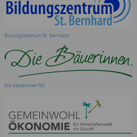
Bildungszentrum St. Bernhard
Die Bäuerinnen NÖ