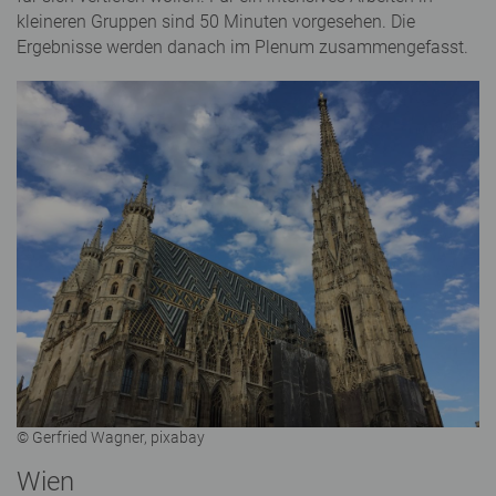
kleineren Gruppen sind 50 Minuten vorgesehen. Die
Ergebnisse werden danach im Plenum zusammengefasst.
© Gerfried Wagner, pixabay
Wien