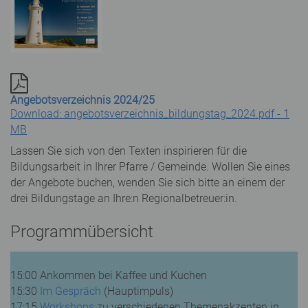
Angebotsverzeichnis 2024/25
Download: angebotsverzeichnis_bildungstag_2024.pdf - 1
MB
Lassen Sie sich von den Texten inspirieren für die
Bildungsarbeit in Ihrer Pfarre / Gemeinde. Wollen Sie eines
der Angebote buchen, wenden Sie sich bitte an einem der
drei Bildungstage an Ihre:n Regionalbetreuer:in.
Programmübersicht
15:00 Ankommen bei Kaffee und Kuchen
15:30
Im Gespräch
(Hauptimpuls)
17:15
Workshops
zu verschiedenen Themenakzenten in