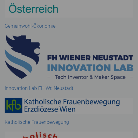
Gemeinwohl-Ökonomie
Innovation Lab FH Wr. Neustadt
Katholische Frauenbewegung