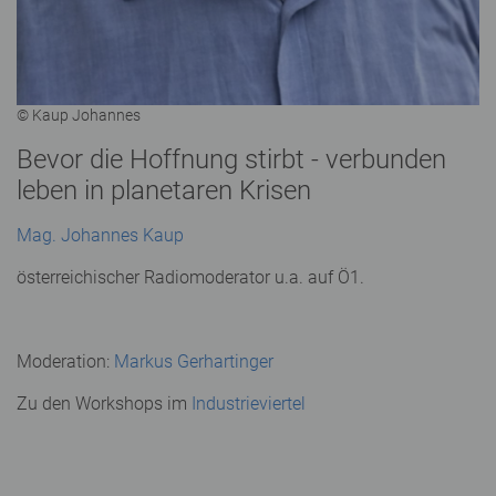
© Kaup Johannes
Bevor die Hoffnung stirbt - verbunden
leben in planetaren Krisen
Mag. Johannes Kaup
österreichischer Radiomoderator u.a. auf Ö1.
Moderation:
Markus Gerhartinger
Zu den Workshops im
Industrieviertel