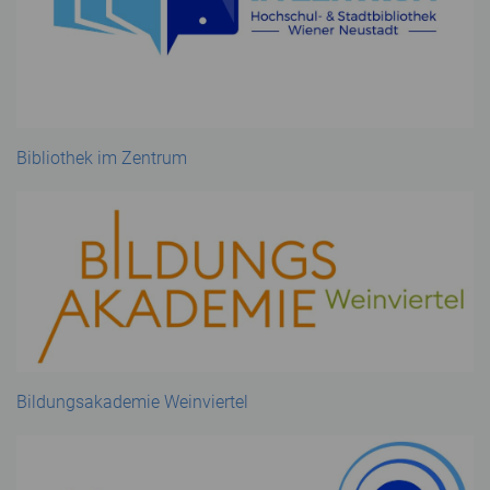
Bibliothek im Zentrum
Bildungsakademie Weinviertel