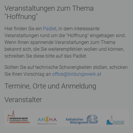
Veranstaltungen zum Thema
"Hoffnung"
Hier finden Sie ein
Padlet
, in dem interessante
Veranstaltungen rund um die "Hoffnung" eingetragen sind.
Wenn Ihnen spannende Veranstaltungen zum Thema
bekannt sich, die Sie weiterempfehlen wollen und können,
schreiben Sie diese bitte auf das Padlet.
Sollten Sie auf technische Schwierigkeiten stoßen, schicken
Sie Ihren Vorschlag an
office@bildungswerk.at
Termine, Orte und Anmeldung
Veranstalter