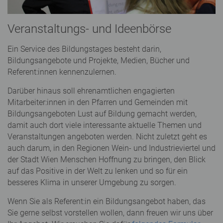
Veranstaltungs- und Ideenbörse
Ein Service des Bildungstages besteht darin,
Bildungsangebote und Projekte, Medien, Bücher und
Referent:innen kennenzulernen.
Darüber hinaus soll ehrenamtlichen engagierten
Mitarbeiter:innen in den Pfarren und Gemeinden mit
Bildungsangeboten Lust auf Bildung gemacht werden,
damit auch dort viele interessante aktuelle Themen und
Veranstaltungen angeboten werden. Nicht zuletzt geht es
auch darum, in den Regionen Wein- und Industrieviertel und
der Stadt Wien Menschen Hoffnung zu bringen, den Blick
auf das Positive in der Welt zu lenken und so für ein
besseres Klima in unserer Umgebung zu sorgen.
Wenn Sie als Referent:in ein Bildungsangebot haben, das
Sie gerne selbst vorstellen wollen, dann freuen wir uns über