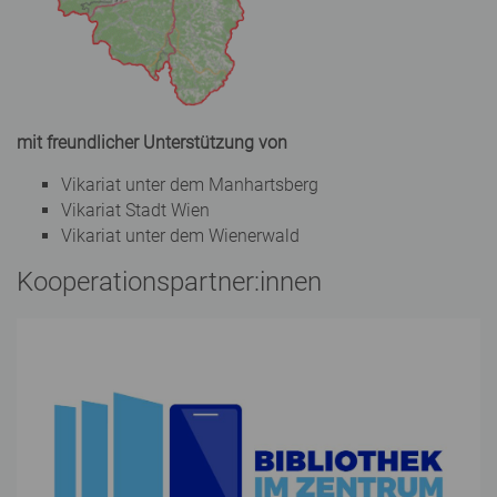
mit freundlicher Unterstützung von
Vikariat unter dem Manhartsberg
Vikariat Stadt Wien
Vikariat unter dem Wienerwald
Kooperationspartner:innen