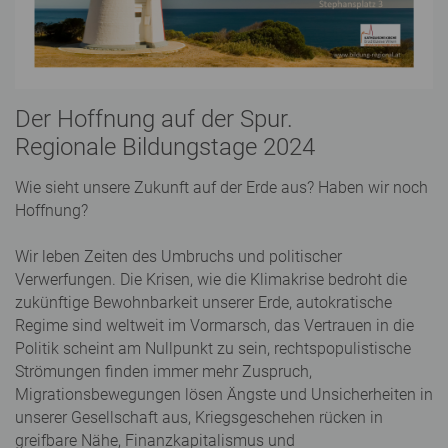
Der Hoffnung auf der Spur.
Regionale Bildungstage 2024
Wie sieht unsere Zukunft auf der Erde aus? Haben wir noch
Hoffnung?
Wir leben Zeiten des Umbruchs und politischer
Verwerfungen. Die Krisen, wie die Klimakrise bedroht die
zukünftige Bewohnbarkeit unserer Erde, autokratische
Regime sind weltweit im Vormarsch, das Vertrauen in die
Politik scheint am Nullpunkt zu sein, rechtspopulistische
Strömungen finden immer mehr Zuspruch,
Migrationsbewegungen lösen Ängste und Unsicherheiten in
unserer Gesellschaft aus, Kriegsgeschehen rücken in
greifbare Nähe, Finanzkapitalismus und