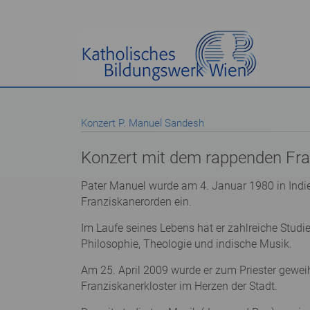
Konzert P. Manuel Sandesh
Konzert mit dem rappenden Fra
Pater Manuel wurde am 4. Januar 1980 in Indie
Franziskanerorden ein.
Im Laufe seines Lebens hat er zahlreiche Studi
Philosophie, Theologie und indische Musik.
Am 25. April 2009 wurde er zum Priester gewei
Franziskanerkloster im Herzen der Stadt.