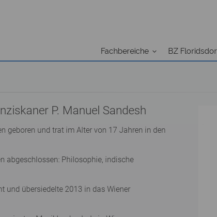
Fachbereiche
BZ Floridsdor
nziskaner P. Manuel Sandesh
n geboren und trat im Alter von 17 Jahren in den
en abgeschlossen: Philosophie, indische
ht und übersiedelte 2013 in das Wiener