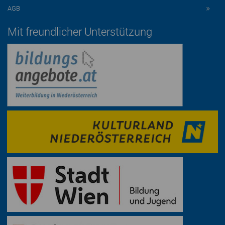
AGB
Mit freundlicher Unterstützung