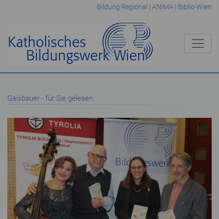
Bildung Regional
|
ANIMA
|
Biblio-Wien
Gaisbauer - für Sie gelesen