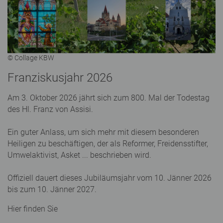
© Collage KBW
Franziskusjahr 2026
Am 3. Oktober 2026 jährt sich zum 800. Mal der Todestag
des Hl. Franz von Assisi.
Ein guter Anlass, um sich mehr mit diesem besonderen
Heiligen zu beschäftigen, der als Reformer, Freidensstifter,
Umwelaktivist, Asket ... beschrieben wird.
Offiziell dauert dieses Jubiläumsjahr vom 10. Jänner 2026
bis zum 10. Jänner 2027.
Hier finden Sie