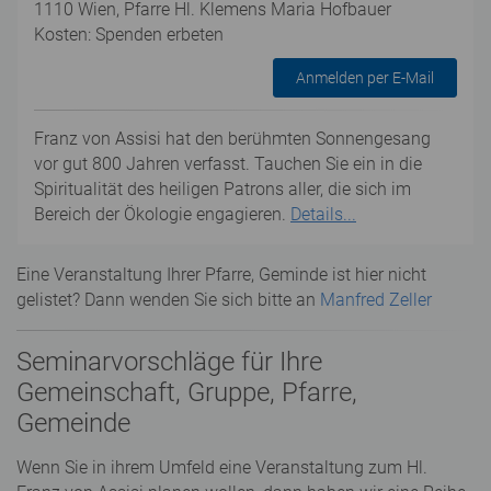
1110 Wien, Pfarre Hl. Klemens Maria Hofbauer
Kosten: Spenden erbeten
Anmelden per E-Mail
Franz von Assisi hat den berühmten Sonnengesang
vor gut 800 Jahren verfasst. Tauchen Sie ein in die
Spiritualität des heiligen Patrons aller, die sich im
Bereich der Ökologie engagieren.
Details...
Eine Veranstaltung Ihrer Pfarre, Geminde ist hier nicht
gelistet? Dann wenden Sie sich bitte an
Manfred Zeller
Seminarvorschläge für Ihre
Gemeinschaft, Gruppe, Pfarre,
Gemeinde
Wenn Sie in ihrem Umfeld eine Veranstaltung zum Hl.