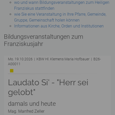
wo und wann Bildungsveranstaltungen zum Heiligen
Franziskus stattfinden
wie Sie eine Veranstaltung in Ihre Pfarre, Gemeinde,
Gruppe, Gemeinschaft holen können
Informationen aus Kirche, Orden und Institutionen
Bildungsveranstaltungen zum
Franziskusjahr
Mo. 19.10.2026 | KBW Hl. Klemens Maria Hofbauer | B26-
A00011
Laudato Si' - "Herr sei
gelobt"
damals und heute
Mag. Manfred Zeller