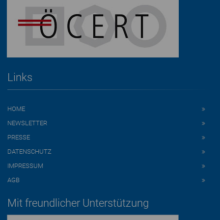
Links
HOME
NEWSLETTER
PRESSE
DATENSCHUTZ
IMPRESSUM
AGB
Mit freundlicher Unterstützung