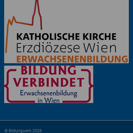
© Bildungwerk 2026