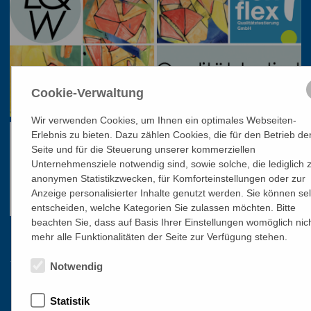
Cookie-Verwaltung
Wir verwenden Cookies, um Ihnen ein optimales Webseiten-
Erlebnis zu bieten. Dazu zählen Cookies, die für den Betrieb de
Seite und für die Steuerung unserer kommerziellen
Unternehmensziele notwendig sind, sowie solche, die lediglich 
anonymen Statistikzwecken, für Komforteinstellungen oder zur
Anzeige personalisierter Inhalte genutzt werden. Sie können sel
entscheiden, welche Kategorien Sie zulassen möchten. Bitte
beachten Sie, dass auf Basis Ihrer Einstellungen womöglich nic
mehr alle Funktionalitäten der Seite zur Verfügung stehen.
Links
Notwendig
HOME
Statistik
NEWSLETTER