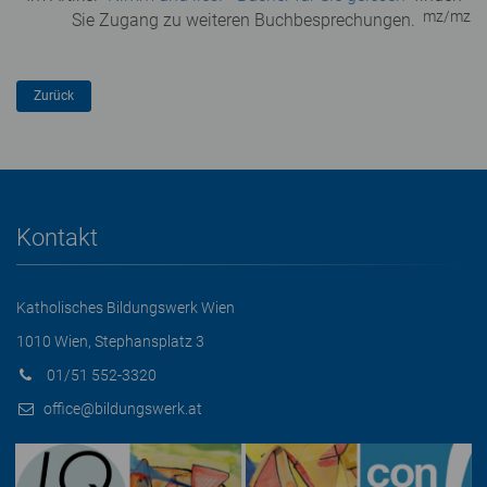
mz/mz
Sie Zugang zu weiteren Buchbesprechungen.
Kontakt
Katholisches Bildungswerk Wien
1010 Wien, Stephansplatz 3
01/51 552-3320
office@bildungswerk.at