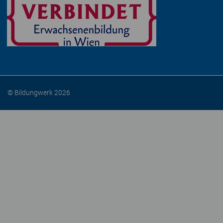
© Bildungwerk 2026