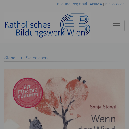
Bildung Regional
|
ANIMA
|
Biblio-Wien
Stangl - für Sie gelesen