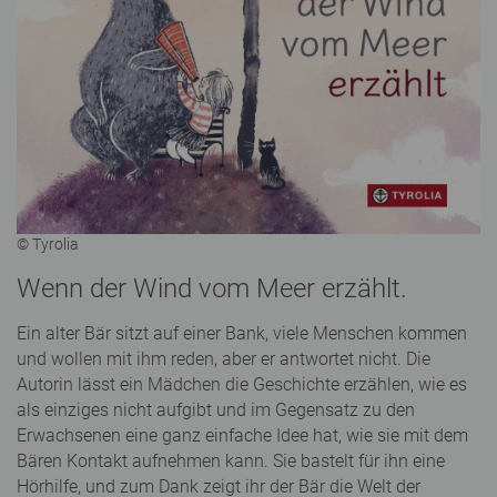
© Tyrolia
Wenn der Wind vom Meer erzählt.
Ein alter Bär sitzt auf einer Bank, viele Menschen kommen
und wollen mit ihm reden, aber er antwortet nicht. Die
Autorin lässt ein Mädchen die Geschichte erzählen, wie es
als einziges nicht aufgibt und im Gegensatz zu den
Erwachsenen eine ganz einfache Idee hat, wie sie mit dem
Bären Kontakt aufnehmen kann. Sie bastelt für ihn eine
Hörhilfe, und zum Dank zeigt ihr der Bär die Welt der