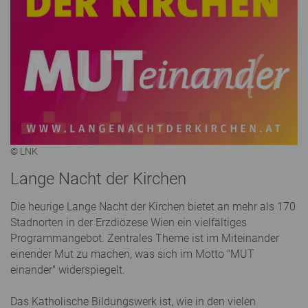
© LNK
Lange Nacht der Kirchen
Die heurige Lange Nacht der Kirchen bietet an mehr als 170
Stadnorten in der Erzdiözese Wien ein vielfältiges
Programmangebot. Zentrales Theme ist im Miteinander
einender Mut zu machen, was sich im Motto "MUT
einander" widerspiegelt.
Das Katholische Bildungswerk ist, wie in den vielen