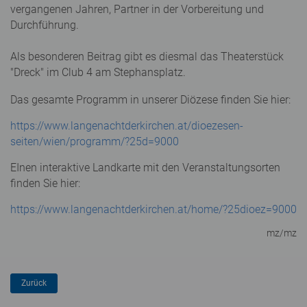
vergangenen Jahren, Partner in der Vorbereitung und
Durchführung.
Als besonderen Beitrag gibt es diesmal das Theaterstück
"Dreck" im Club 4 am Stephansplatz.
Das gesamte Programm in unserer Diözese finden Sie hier:
https://www.langenachtderkirchen.at/dioezesen-
seiten/wien/programm/?25d=9000
EInen interaktive Landkarte mit den Veranstaltungsorten
finden Sie hier:
https://www.langenachtderkirchen.at/home/?25dioez=9000
mz/mz