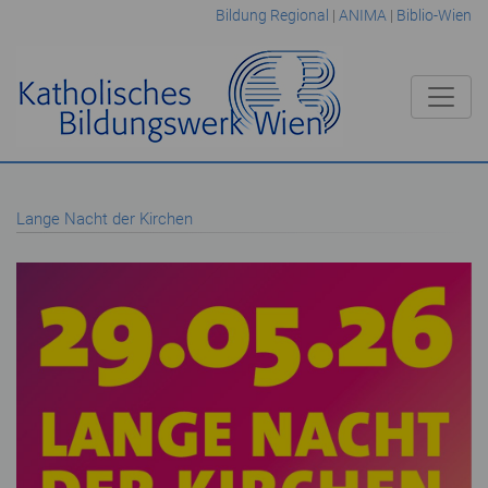
Bildung Regional
|
ANIMA
|
Biblio-Wien
Lange Nacht der Kirchen