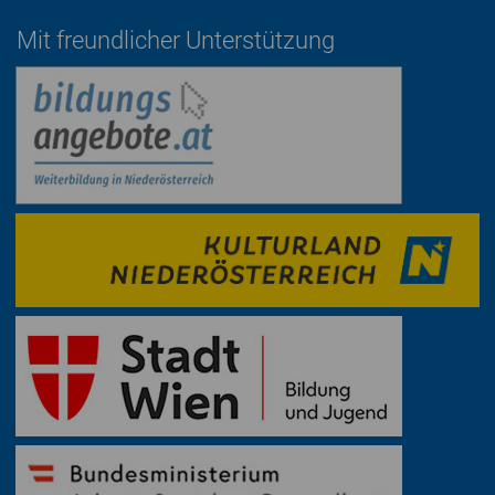
Mit freundlicher Unterstützung