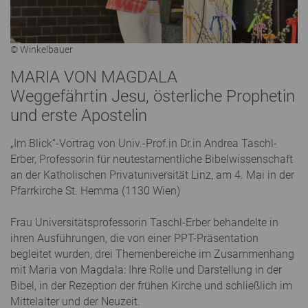
© Winkelbauer
MARIA VON MAGDALA
Weggefährtin Jesu, österliche Prophetin
und erste Apostelin
„Im Blick“-Vortrag von Univ.-Prof.in Dr.in Andrea Taschl-
Erber, Professorin für neutestamentliche Bibelwissenschaft
an der Katholischen Privatuniversität Linz, am 4. Mai in der
Pfarrkirche St. Hemma (1130 Wien)
Frau Universitätsprofessorin Taschl-Erber behandelte in
ihren Ausführungen, die von einer PPT-Präsentation
begleitet wurden, drei Themenbereiche im Zusammenhang
mit Maria von Magdala: Ihre Rolle und Darstellung in der
Bibel, in der Rezeption der frühen Kirche und schließlich im
Mittelalter und der Neuzeit.