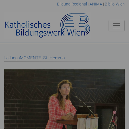
Bildung Regional
|
ANIMA
|
Biblio-Wien
bildungsMOMENTE: St. Hemma