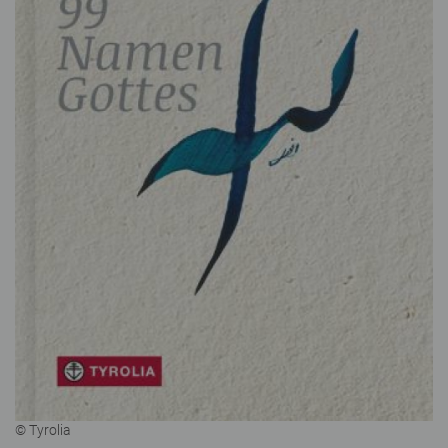
© Tyrolia