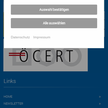
Auswahl bestätigen
Alle auswählen
Datenschutz
Impressum
Links
HOME
NEWSLETTER