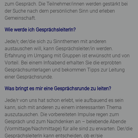
zum Gespräch. Die Teilnehmer/innen werden gestärkt bei
der Suche nach dem persönlichen Sinn und erleben
Gemeinschaft.
Wie werde ich GesprächsleiterIn?
Jede/r, der/die sich zu Sinnthemen mit anderen
austauschen will, kann Gesprächsleiter/in werden.
Erfahrung im Umgang mit Gruppen ist erwünscht und von
Vorteil. Bei einem Infoabend erhalten Sie die erprobten
Gesprächsunterlagen und bekommen Tipps zur Leitung
einer Gesprächsrunde.
Was bringt es mir eine Gesprächsrunde zu leiten?
Jede/r von uns hat schon erlebt, wie aufbauend es sein
kann, sich mit anderen zu einem interessanten Thema
auszutauschen. Die vorbereiteten Impulse regen zum
Gespräch und zum Nachdenken an – belebende Abende
(Vormittage/Nachmittage) für alle sind zu erwarten. Der/die
GesprächsleiterIn kann entscheiden, ob er/sie