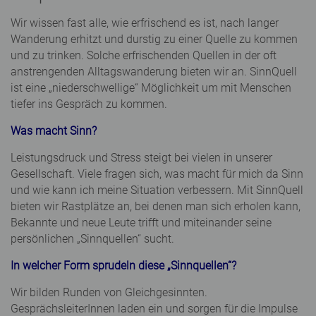
Wir wissen fast alle, wie erfrischend es ist, nach langer
Wanderung erhitzt und durstig zu einer Quelle zu kommen
und zu trinken. Solche erfrischenden Quellen in der oft
anstrengenden Alltagswanderung bieten wir an. SinnQuell
ist eine „niederschwellige“ Möglichkeit um mit Menschen
tiefer ins Gespräch zu kommen.
Was macht Sinn?
Leistungsdruck und Stress steigt bei vielen in unserer
Gesellschaft. Viele fragen sich, was macht für mich da Sinn
und wie kann ich meine Situation verbessern. Mit SinnQuell
bieten wir Rastplätze an, bei denen man sich erholen kann,
Bekannte und neue Leute trifft und miteinander seine
persönlichen „Sinnquellen“ sucht.
In welcher Form sprudeln diese „Sinnquellen“?
Wir bilden Runden von Gleichgesinnten.
GesprächsleiterInnen laden ein und sorgen für die Impulse