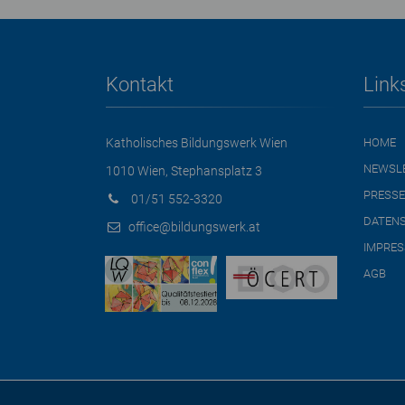
Kontakt
Link
Katholisches Bildungswerk Wien
HOME
NEWSL
1010 Wien, Stephansplatz 3
PRESSE
01/51 552-3320
DATEN
office@bildungswerk.at
IMPRE
AGB