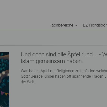
Fachbereiche
BZ Floridsdor
Und doch sind alle Äpfel rund … -
Islam gemeinsam haben.
Was haben Äpfel mit Religionen zu tun? Und welche
Gott? Gerade Kinder haben oft spannende Fragen u
der Welt.