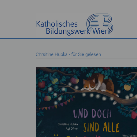
Chrsitine Hubka - für Sie gelesen