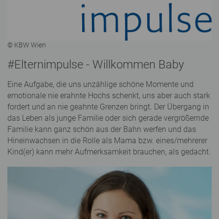
© KBW Wien
#Elternimpulse - Willkommen Baby
Eine Aufgabe, die uns unzählige schöne Momente und
emotionale nie erahnte Hochs schenkt, uns aber auch stark
fordert und an nie geahnte Grenzen bringt. Der Übergang in
das Leben als junge Familie oder sich gerade vergrößernde
Familie kann ganz schön aus der Bahn werfen und das
Hineinwachsen in die Rolle als Mama bzw. eines/mehrerer
Kind(er) kann mehr Aufmerksamkeit brauchen, als gedacht.