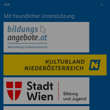
AGB
Mit freundlicher Unterstützung