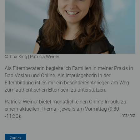
© Tina King | Patricia Weiner
Als Elternberaterin begleite ich Familien in meiner Praxis in
Bad Vöslau und Online. Als Impulsgeberin in der
Elternbildung ist es mir ein besonderes Anliegen am Weg
zum authentischen Elternsein zu unterstützen.
Patricia Weiner bietet monatlich einen Online-Impuls zu
einem aktuellen Thema - jeweils am Vormittag (9:30
mz/mz
-11:30):