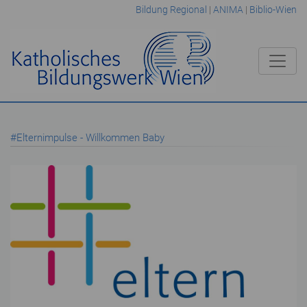
Bildung Regional
|
ANIMA
|
Biblio-Wien
#Elternimpulse - Willkommen Baby