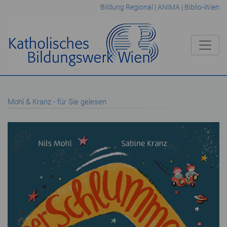
Bildung Regional
|
ANIMA
|
Biblio-Wien
Mohl & Kranz - für Sie gelesen