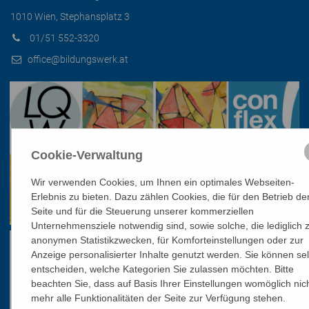
1010 Wien, Stephansplatz 3
01/51 552-3320
office@bildungswerk.at
Cookie-Verwaltung
Wir verwenden Cookies, um Ihnen ein optimales Webseiten-
Erlebnis zu bieten. Dazu zählen Cookies, die für den Betrieb de
Seite und für die Steuerung unserer kommerziellen
Unternehmensziele notwendig sind, sowie solche, die lediglich 
anonymen Statistikzwecken, für Komforteinstellungen oder zur
Anzeige personalisierter Inhalte genutzt werden. Sie können sel
entscheiden, welche Kategorien Sie zulassen möchten. Bitte
beachten Sie, dass auf Basis Ihrer Einstellungen womöglich nic
mehr alle Funktionalitäten der Seite zur Verfügung stehen.