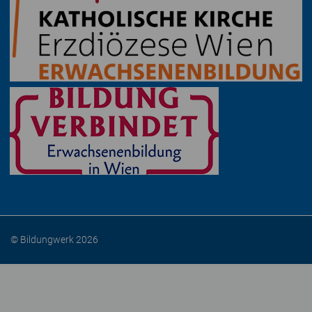
© Bildungwerk 2026