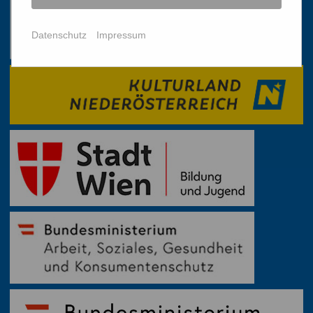
Datenschutz
Impressum