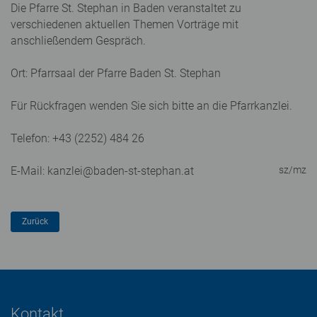
Die Pfarre St. Stephan in Baden veranstaltet zu
verschiedenen aktuellen Themen Vorträge mit
anschließendem Gespräch.
Ort: Pfarrsaal der Pfarre Baden St. Stephan
Für Rückfragen wenden Sie sich bitte an die Pfarrkanzlei.
Telefon: +43 (2252) 484 26
E-Mail: kanzlei@baden-st-stephan.at
sz/mz
Kontakt